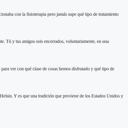
ionaba con la fisioterapia pero jamás supe qué tipo de tratamiento
nte. Tú y tus amigos sois encerrados, voluntariamente, en una
 para ver con qué clase de cosas hemos disfrutado y qué tipo de
 Helsin. Y es que una tradición que proviene de los Estados Unidos y