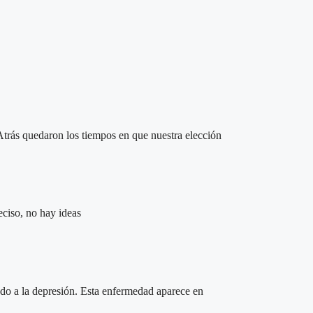
trás quedaron los tiempos en que nuestra elección
eciso, no hay ideas
endo a la depresión. Esta enfermedad aparece en