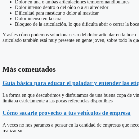
Dolor en una o ambas articulaciones temporomandibulares
Dolor intenso dentro o del oído o a su alrededor
Dificultad para masticar o dolor al masticar
Dolor intenso en la cara
Bloqueo de la articulación, lo que dificulta abrir o cerrar la boc
Y así es cómo podemos solucionar esto del dolor articular en la boca
articulado también está muy presente en gente joven, sobre todo la que
Más comentados
Guía básica para educar el paladar y entender las etiq
La forma en que descubrimos y disfrutamos de una buena copa de vino
limitaba estrictamente a las pocas referencias disponibles
Cómo sacarle provecho a tus vehículos de empresa
A veces no nos paramos a pensar en la cantidad de empresas que nece
realizar su