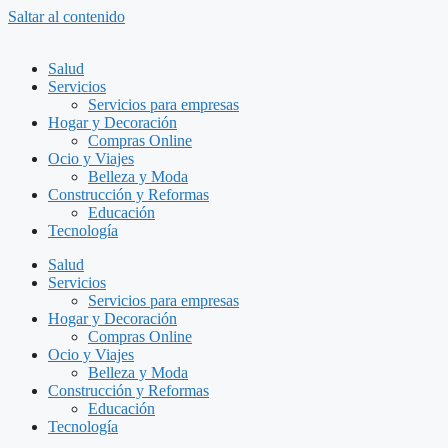
Saltar al contenido
Salud
Servicios
Servicios para empresas
Hogar y Decoración
Compras Online
Ocio y Viajes
Belleza y Moda
Construcción y Reformas
Educación
Tecnología
Salud
Servicios
Servicios para empresas
Hogar y Decoración
Compras Online
Ocio y Viajes
Belleza y Moda
Construcción y Reformas
Educación
Tecnología