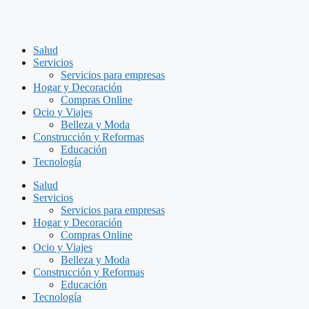
Salud
Servicios
Servicios para empresas
Hogar y Decoración
Compras Online
Ocio y Viajes
Belleza y Moda
Construcción y Reformas
Educación
Tecnología
Salud
Servicios
Servicios para empresas
Hogar y Decoración
Compras Online
Ocio y Viajes
Belleza y Moda
Construcción y Reformas
Educación
Tecnología