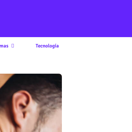
rmas
Tecnología