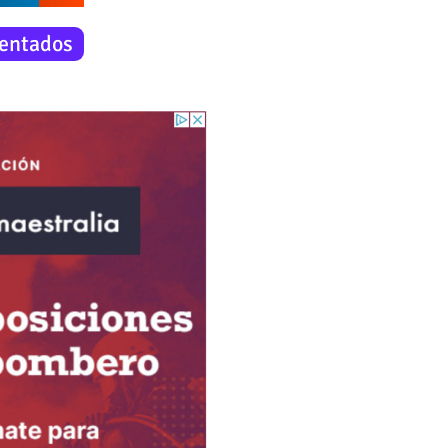
entados