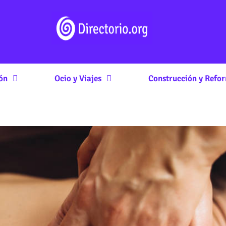
ón
Ocio y Viajes
Construcción y Refo