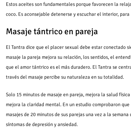
Estos aceites son fundamentales porque favorecen la relaja
coco. Es aconsejable detenerse y escuchar el interior, para
Masaje tántrico en pareja
El Tantra dice que el placer sexual debe estar conectado si
masaje la pareja mejora su relación, los sentidos, el entend
que el amor tántrico es el más duradero. El Tantra se centra
través del masaje percibe su naturaleza en su totalidad.
Solo 15 minutos de masaje en pareja, mejora la salud física 
mejora la claridad mental. En un estudio comprobaron que
masajes de 20 minutos de sus parejas una vez a la semana
síntomas de depresión y ansiedad.