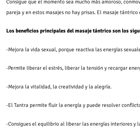
Consigue que el momento sea mucho más amoroso, conmove
pareja y en estos masajes no hay prisas. El masaje tántrico 
Los beneficios principales del masaje tántrico son los sigu
-Mejora la vida sexual, porque reactiva las energías sexual
-Permite liberar el estrés, liberar la tensión y recargar ener
-Mejora la vitalidad, la creatividad y la alegría.
-El Tantra permite fluir la energía y puede resolver conflic
-Consigues el equilibrio al liberar las energías interiores y l