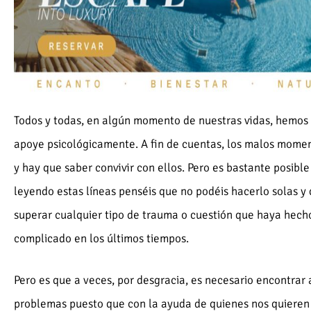
Todos y todas, en algún momento de nuestras vidas, hemos 
apoye psicológicamente. A fin de cuentas, los malos momen
y hay que saber convivir con ellos. Pero es bastante posibl
leyendo estas líneas penséis que no podéis hacerlo solas y
superar cualquier tipo de trauma o cuestión que haya hech
complicado en los últimos tiempos.
Pero es que a veces, por desgracia, es necesario encontrar 
problemas puesto que con la ayuda de quienes nos quieren n