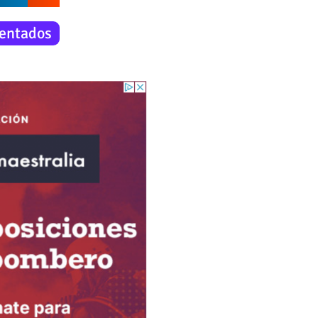
entados