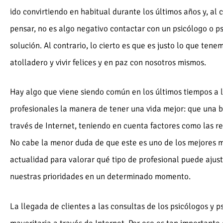
ido convirtiendo en habitual durante los últimos años y, al
pensar, no es algo negativo contactar con un psicólogo o ps
solución. Al contrario, lo cierto es que es justo lo que tene
atolladero y vivir felices y en paz con nosotros mismos.
Hay algo que viene siendo común en los últimos tiempos a 
profesionales la manera de tener una vida mejor: que una b
través de Internet, teniendo en cuenta factores como las r
No cabe la menor duda de que este es uno de los mejores 
actualidad para valorar qué tipo de profesional puede ajus
nuestras prioridades en un determinado momento.
La llegada de clientes a las consultas de los psicólogos y 