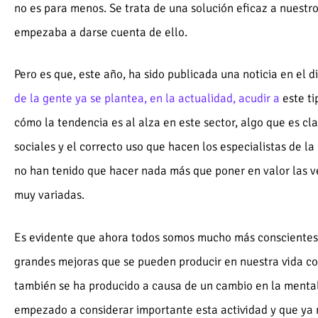
no es para menos. Se trata de una solución eficaz a nuestr
empezaba a darse cuenta de ello.
Pero es que, este año, ha sido publicada una noticia en el
de la gente ya se plantea, en la actualidad, acudir a
este ti
cómo la tendencia es al alza en este sector, algo que es c
sociales y el correcto uso que hacen los especialistas de la
no han tenido que hacer nada más que poner en valor las v
muy variadas.
Es evidente que ahora todos somos mucho más conscientes d
grandes mejoras que se pueden producir en nuestra vida c
también se ha producido a causa de un cambio en la mental
empezado a considerar importante esta actividad y que ya 