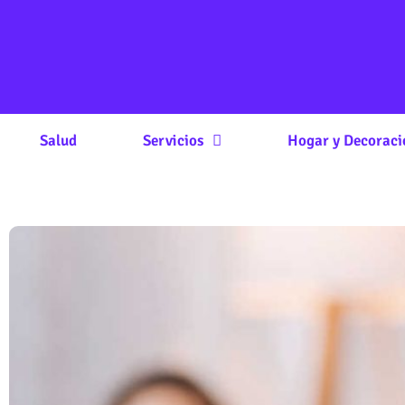
Salud
Servicios
Hogar y Decoraci