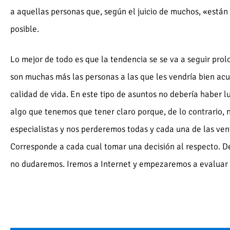
a aquellas personas que, según el juicio de muchos, «están
posible.
Lo mejor de todo es que la tendencia se se va a seguir prol
son muchas más las personas a las que les vendría bien acu
calidad de vida. En este tipo de asuntos no debería haber l
algo que tenemos que tener claro porque, de lo contrario, n
especialistas y nos perderemos todas y cada una de las ven
Corresponde a cada cual tomar una decisión al respecto. De
no dudaremos. Iremos a Internet y empezaremos a evaluar 