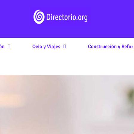
ón
Ocio y Viajes
Construcción y Refo