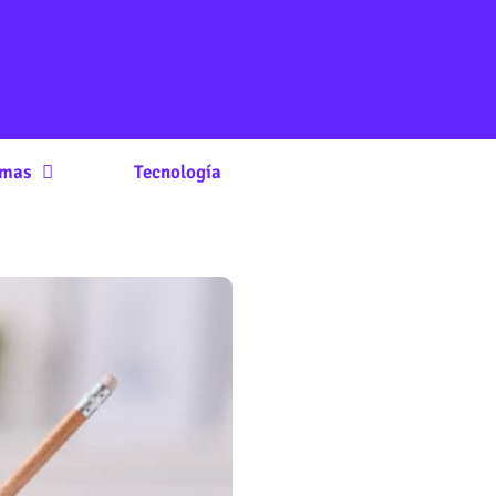
rmas
Tecnología