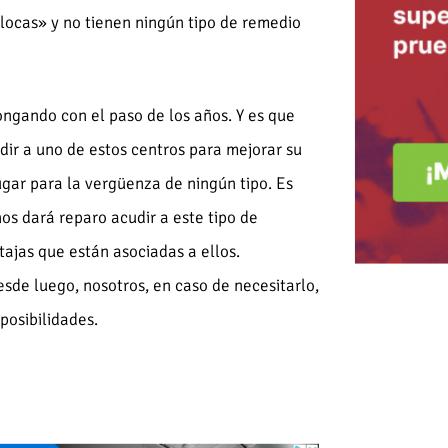
 locas» y no tienen ningún tipo de remedio
ongando con el paso de los años. Y es que
dir a uno de estos centros para mejorar su
ugar para la vergüenza de ningún tipo. Es
os dará reparo acudir a este tipo de
tajas que están asociadas a ellos.
sde luego, nosotros, en caso de necesitarlo,
posibilidades.