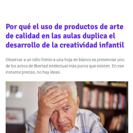
Por qué el uso de productos de arte
de calidad en las aulas duplica el
desarrollo de la creatividad infantil
Observar a un niño frente a una hoja en blanco es presenciar uno
de los actos de libertad intelectual más puros que existen. En ese
instante preciso, no hay ideas