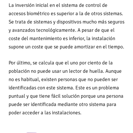
La inversión inicial en el sistema de control de
accesos biométrico es superior a la de otros sistemas.
Se trata de sistemas y dispositivos mucho más seguros
y avanzados tecnológicamente. A pesar de que el
coste del mantenimiento es inferior, la instalación
supone un coste que se puede amortizar en el tiempo.
Por último, se calcula que el uno por ciento de la
población no puede usar un lector de huella. Aunque
no es habitual, existen personas que no pueden ser
identificadas con este sistema. Este es un problema
puntual y que tiene fácil solución porque una persona
puede ser identificada mediante otro sistema para
poder acceder a las instalaciones.