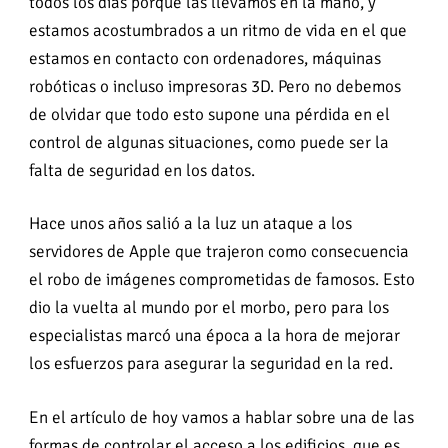
todos los días porque las llevamos en la mano, y
estamos acostumbrados a un ritmo de vida en el que
estamos en contacto con ordenadores, máquinas
robóticas o incluso impresoras 3D. Pero no debemos
de olvidar que todo esto supone una pérdida en el
control de algunas situaciones, como puede ser la
falta de seguridad en los datos.
Hace unos años salió a la luz un ataque a los
servidores de Apple que trajeron como consecuencia
el robo de imágenes comprometidas de famosos. Esto
dio la vuelta al mundo por el morbo, pero para los
especialistas marcó una época a la hora de mejorar
los esfuerzos para asegurar la seguridad en la red.
En el artículo de hoy vamos a hablar sobre una de las
formas de controlar el acceso a los edificios, que es