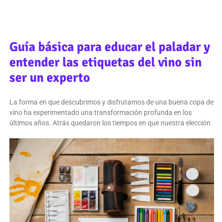
Guía básica para educar el paladar y
entender las etiquetas del vino sin
ser un experto
La forma en que descubrimos y disfrutamos de una buena copa de
vino ha experimentado una transformación profunda en los
últimos años. Atrás quedaron los tiempos en que nuestra elección