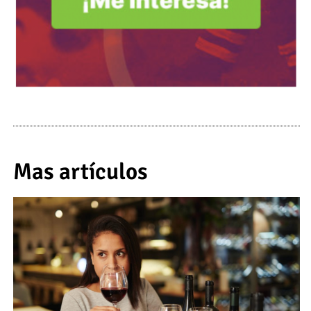
Mas artículos