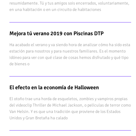
resumidamente. Tú y tus amigos sois encerrados, voluntariamente,
en una habitación o en un circuito de habitaciones
Mejora tú verano 2019 con Piscinas DTP
Ha acabado el verano y va siendo hora de analizar cómo ha sido esta
estación para nosotros y para nuestros familiares. Es el momento
idóneo para ver con qué clase de cosas hemos disfrutado y qué tipo
de bienes o
El efecto en la economía de Halloween
El otoño trae una horda de esqueletos, zombies y vampiros propias
del videoclip Thriller de Michael Jackson, o películas de terror como
Van Helsin. Y es que una tradición que proviene de los Estados
Unidos y Gran Bretaña ha calado