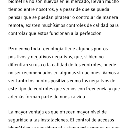
biometría no son nuevos en el mercado, llevan mucho
tiempo entre nosotros, y a pesar de que se pueda
pensar que se puedan piratear o controlar de manera
remota, existen muchísimos controles de calidad para
controlar que éstos funcionan a la perfección.
Pero como toda tecnología tiene algunos puntos
positivos y negativos negativos, que, si bien no
dificultan su uso o la calidad de los controles, puede
no ser recomendados en algunas situaciones. Vamos a
ver tanto los puntos positivos como los negativos de
este tipo de controles que vemos con frecuencia y que
además forman parte de nuestra vida.
La mayor ventaja es que ofrecen mayor nivel de
seguridad a las instalaciones. El control de accesos
biométrico se considera el sistema más seguro, ya que