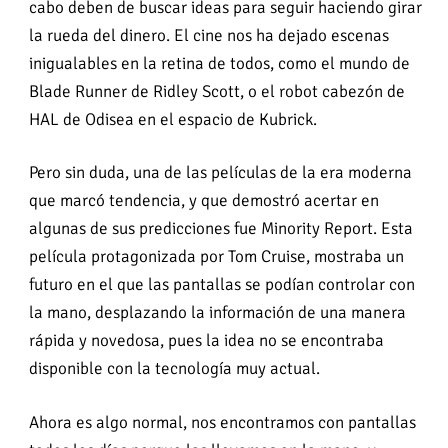
cabo deben de buscar ideas para seguir haciendo girar
la rueda del dinero. El cine nos ha dejado escenas
inigualables en la retina de todos, como el mundo de
Blade Runner de Ridley Scott, o el robot cabezón de
HAL de Odisea en el espacio de Kubrick.
Pero sin duda, una de las películas de la era moderna
que marcó tendencia, y que demostró acertar en
algunas de sus predicciones fue Minority Report. Esta
película protagonizada por Tom Cruise, mostraba un
futuro en el que las pantallas se podían controlar con
la mano, desplazando la información de una manera
rápida y novedosa, pues la idea no se encontraba
disponible con la tecnología muy actual.
Ahora es algo normal, nos encontramos con pantallas