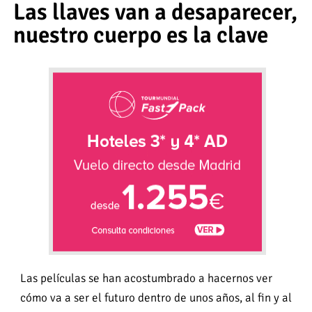
Las llaves van a desaparecer,
nuestro cuerpo es la clave
Las películas se han acostumbrado a hacernos ver
cómo va a ser el futuro dentro de unos años, al fin y al