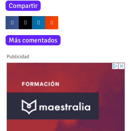
Compartir
Más comentados