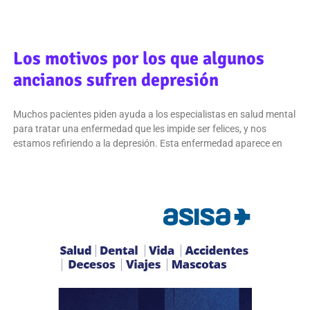
Los motivos por los que algunos
ancianos sufren depresión
Muchos pacientes piden ayuda a los especialistas en salud mental
para tratar una enfermedad que les impide ser felices, y nos
estamos refiriendo a la depresión. Esta enfermedad aparece en