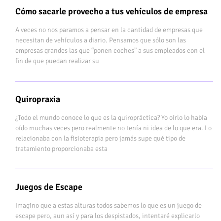
Cómo sacarle provecho a tus vehículos de empresa
A veces no nos paramos a pensar en la cantidad de empresas que
necesitan de vehículos a diario. Pensamos que sólo son las
empresas grandes las que “ponen coches” a sus empleados con el
fin de que puedan realizar su
Quiropraxia
¿Todo el mundo conoce lo que es la quiropráctica? Yo oírlo lo había
oído muchas veces pero realmente no tenía ni idea de lo que era. Lo
relacionaba con la fisioterapia pero jamás supe qué tipo de
tratamiento proporcionaba esta
Juegos de Escape
Imagino que a estas alturas todos sabemos lo que es un juego de
escape pero, aun así y para los despistados, intentaré explicarlo