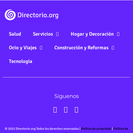
Salud
Servicios
Hogar y Decoración
Ocio y Viajes
Construcción y Reformas
Tecnología
Síguenos
© 2022 Directorio.org Todos los derechos reservados |
Política de privacidad
|
Política de