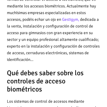
mediante los accesos biométricos. Actualmente hay
muchísimas empresas especializadas en estos
accesos, podéis echar un ojo en
Gestigym,
dedicada a
la venta, instalación y configuración de control de
acceso para gimnasios con gran experiencia en su
sector y un equipo profesional altamente cualificado;
experto en la instalación y configuración de controles
de acceso, cerraduras electrónicas, sistemas de
identificación…
Qué debes saber sobre los
controles de acceso
biométricos
Los sistemas de control de accesos mediante