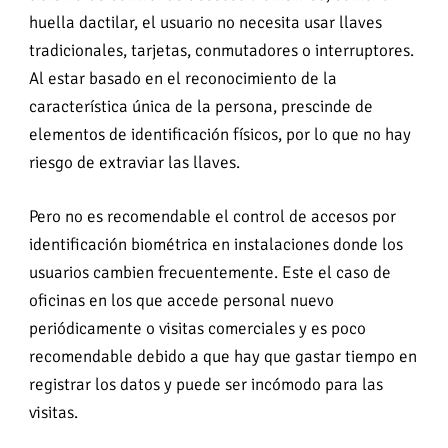
huella dactilar, el usuario no necesita usar llaves
tradicionales, tarjetas, conmutadores o interruptores.
Al estar basado en el reconocimiento de la
característica única de la persona, prescinde de
elementos de identificación físicos, por lo que no hay
riesgo de extraviar las llaves.
Pero no es recomendable el control de accesos por
identificación biométrica en instalaciones donde los
usuarios cambien frecuentemente. Este el caso de
oficinas en los que accede personal nuevo
periódicamente o visitas comerciales y es poco
recomendable debido a que hay que gastar tiempo en
registrar los datos y puede ser incómodo para las
visitas.