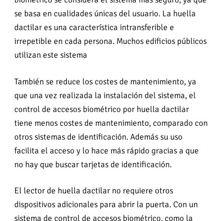
se basa en cualidades únicas del usuario. La huella
dactilar es una característica intransferible e
irrepetible en cada persona. Muchos edificios públicos
utilizan este sistema
También se reduce los costes de mantenimiento, ya
que una vez realizada la instalación del sistema, el
control de accesos biométrico por huella dactilar
tiene menos costes de mantenimiento, comparado con
otros sistemas de identificación. Además su uso
facilita el acceso y lo hace más rápido gracias a que
no hay que buscar tarjetas de identificación.
El lector de huella dactilar no requiere otros
dispositivos adicionales para abrir la puerta. Con un
sistema de control de accesos biométrico, como la