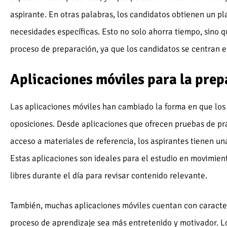
aspirante. En otras palabras, los candidatos obtienen un pl
necesidades específicas. Esto no solo ahorra tiempo, sino 
proceso de preparación, ya que los candidatos se centran e
Aplicaciones móviles para la pre
Las aplicaciones móviles han cambiado la forma en que los
oposiciones. Desde aplicaciones que ofrecen pruebas de pr
acceso a materiales de referencia, los aspirantes tienen u
Estas aplicaciones son ideales para el estudio en movimie
libres durante el día para revisar contenido relevante.
También, muchas aplicaciones móviles cuentan con caracter
proceso de aprendizaje sea más entretenido y motivador. L