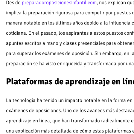
Des de
preparadoroposicionesinfantil.com
, nos explican qu
implica la preparación rigurosa para competir por puestos 
manera notable en los últimos años debido a la influencia c
cotidiana. En el pasado, los aspirantes a estos puestos con
apuntes escritos a mano y clases presenciales para obtener
para superar los exámenes de oposición. Sin embargo, en la
preparación se ha visto enriquecida y transformada por una 
Plataformas de aprendizaje en lín
La tecnología ha tenido un impacto notable en la forma en 
exámenes de oposiciones. Uno de los avances más destacad
aprendizaje en línea, que han transformado radicalmente el
una explicación más detallada de cómo estas plataformas 