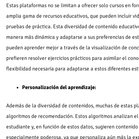
Estas plataformas no se limitan a ofrecer solo cursos en fo
amplia gama de recursos educativos, que pueden incluir vide
pruebas de práctica. Esta diversidad de contenido educativ
manera más dinámica y adaptarse a sus preferencias de est
pueden aprender mejor a través de la visualización de con
prefieren resolver ejercicios prácticos para asimilar el con
flexibilidad necesaria para adaptarse a estos diferentes est
Personalización del aprendizaje:
Además de la diversidad de contenidos, muchas de estas pla
algoritmos de recomendación. Estos algoritmos analizan el 
estudiante y, en función de estos datos, sugieren contenido 
especialmente poderosa, ya que personaliza aún más la ex