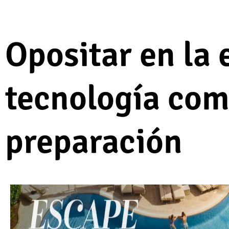
Opositar en la e
tecnología com
preparación