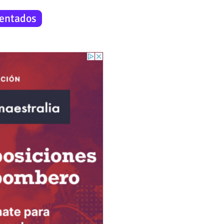
entados