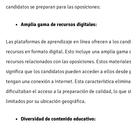
candidatos se preparan para las oposiciones:
Amplia gama de recursos digitales:
Las plataformas de aprendizaje en línea ofrecen a los can
recursos en formato digital. Esto incluye una amplia gama d
recursos relacionados con las oposiciones. Estos materiales 
significa que los candidatos pueden acceder a ellos desde 
tengan una conexión a Internet. Esta característica elimina
dificultaban el acceso a la preparación de calidad, lo que s
limitados por su ubicación geográfica.
Diversidad de contenido educativo: