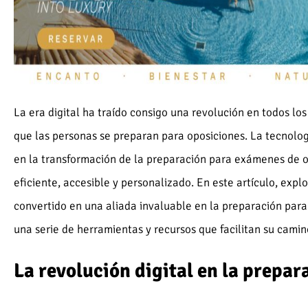
La era digital ha traído consigo una revolución en todos los
que las personas se preparan para oposiciones. La tecnol
en la transformación de la preparación para exámenes de o
eficiente, accesible y personalizado. En este artículo, exp
convertido en una aliada invaluable en la preparación para
una serie de herramientas y recursos que facilitan su camino
La revolución digital en la prepa