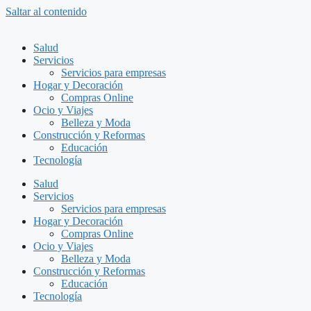
Saltar al contenido
Salud
Servicios
Servicios para empresas
Hogar y Decoración
Compras Online
Ocio y Viajes
Belleza y Moda
Construcción y Reformas
Educación
Tecnología
Salud
Servicios
Servicios para empresas
Hogar y Decoración
Compras Online
Ocio y Viajes
Belleza y Moda
Construcción y Reformas
Educación
Tecnología