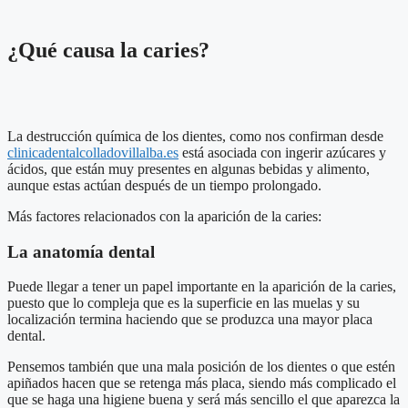
¿Qué causa la caries?
La destrucción química de los dientes, como nos confirman desde
clinicadentalcolladovillalba.es
está asociada con ingerir azúcares y
ácidos, que están muy presentes en algunas bebidas y alimento,
aunque estas actúan después de un tiempo prolongado.
Más factores relacionados con la aparición de la caries:
La anatomía dental
Puede llegar a tener un papel importante en la aparición de la caries,
puesto que lo compleja que es la superficie en las muelas y su
localización termina haciendo que se produzca una mayor placa
dental.
Pensemos también que una mala posición de los dientes o que estén
apiñados hacen que se retenga más placa, siendo más complicado el
que se haga una higiene buena y será más sencillo el que aparezca la