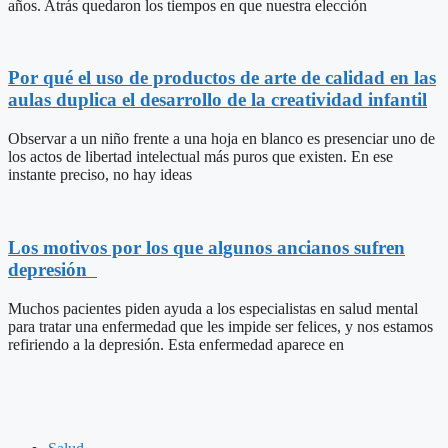
años. Atrás quedaron los tiempos en que nuestra elección
Por qué el uso de productos de arte de calidad en las
aulas duplica el desarrollo de la creatividad infantil
Observar a un niño frente a una hoja en blanco es presenciar uno de
los actos de libertad intelectual más puros que existen. En ese
instante preciso, no hay ideas
Los motivos por los que algunos ancianos sufren
depresión
Muchos pacientes piden ayuda a los especialistas en salud mental
para tratar una enfermedad que les impide ser felices, y nos estamos
refiriendo a la depresión. Esta enfermedad aparece en