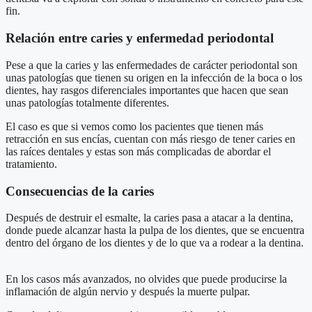
fin.
Relación entre caries y enfermedad periodontal
Pese a que la caries y las enfermedades de carácter periodontal son
unas patologías que tienen su origen en la infección de la boca o los
dientes, hay rasgos diferenciales importantes que hacen que sean
unas patologías totalmente diferentes.
El caso es que si vemos como los pacientes que tienen más
retracción en sus encías, cuentan con más riesgo de tener caries en
las raíces dentales y estas son más complicadas de abordar el
tratamiento.
Consecuencias de la caries
Después de destruir el esmalte, la caries pasa a atacar a la dentina,
donde puede alcanzar hasta la pulpa de los dientes, que se encuentra
dentro del órgano de los dientes y de lo que va a rodear a la dentina.
En los casos más avanzados, no olvides que puede producirse la
inflamación de algún nervio y después la muerte pulpar.