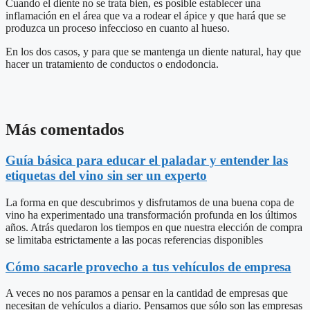
Cuando el diente no se trata bien, es posible establecer una
inflamación en el área que va a rodear el ápice y que hará que se
produzca un proceso infeccioso en cuanto al hueso.
En los dos casos, y para que se mantenga un diente natural, hay que
hacer un tratamiento de conductos o endodoncia.
Más comentados
Guía básica para educar el paladar y entender las
etiquetas del vino sin ser un experto
La forma en que descubrimos y disfrutamos de una buena copa de
vino ha experimentado una transformación profunda en los últimos
años. Atrás quedaron los tiempos en que nuestra elección de compra
se limitaba estrictamente a las pocas referencias disponibles
Cómo sacarle provecho a tus vehículos de empresa
A veces no nos paramos a pensar en la cantidad de empresas que
necesitan de vehículos a diario. Pensamos que sólo son las empresas