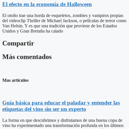
El efecto en la economía de Halloween
El otoño trae una horda de esqueletos, zombies y vampiros propias
del videoclip Thriller de Michael Jackson, o películas de terror como
Van Helsin. Y es que una tradición que proviene de los Estados
Unidos y Gran Bretaña ha calado
Compartir
Más comentados
Mas artículos
Guía básica para educar el paladar y entender las
etiquetas del vino sin ser un experto
La forma en que descubrimos y disfrutamos de una buena copa de
vino ha experimentado una transformación profunda en los últimos