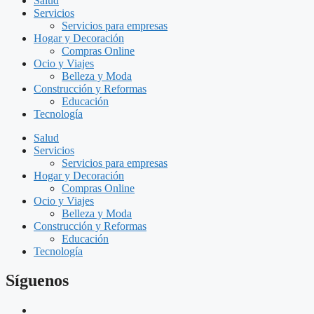
Salud
Servicios
Servicios para empresas
Hogar y Decoración
Compras Online
Ocio y Viajes
Belleza y Moda
Construcción y Reformas
Educación
Tecnología
Salud
Servicios
Servicios para empresas
Hogar y Decoración
Compras Online
Ocio y Viajes
Belleza y Moda
Construcción y Reformas
Educación
Tecnología
Síguenos