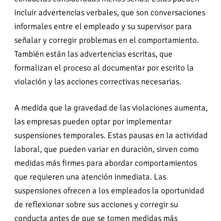
incluir advertencias verbales, que son conversaciones
informales entre el empleado y su supervisor para
señalar y corregir problemas en el comportamiento.
También están las advertencias escritas, que
formalizan el proceso al documentar por escrito la
violación y las acciones correctivas necesarias.
A medida que la gravedad de las violaciones aumenta,
las empresas pueden optar por implementar
suspensiones temporales. Estas pausas en la actividad
laboral, que pueden variar en duración, sirven como
medidas más firmes para abordar comportamientos
que requieren una atención inmediata. Las
suspensiones ofrecen a los empleados la oportunidad
de reflexionar sobre sus acciones y corregir su
conducta antes de que se tomen medidas más