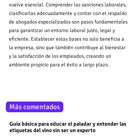
vuelve esencial. Comprender las sanciones laborales,
clasificarlas adecuadamente y contar con el respaldo
de abogados especializados son pasos fundamentales
para garantizar un entorno laboral justo, legal y
eficiente. Establecer estas bases no solo beneficia a
la empresa, sino que también contribuye al bienestar
y la satisfacción de los empleados, creando un
ambiente propicio para el éxito a largo plazo.
Más comentados
Guía básica para educar el paladar y entender las
etiquetas del vino sin ser un experto