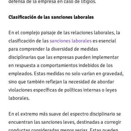
defensa de la empresa en caso de litigios.
Clasificación de las
sanciones laborales
En el complejo paisaje de las relaciones laborales, la
clasificación de las
sanciones laborales
es esencial
para comprender la diversidad de medidas
disciplinarias que las empresas pueden implementar
en respuesta a comportamientos indebidos de los
empleados. Estas medidas no solo varían en gravedad,
sino que también reflejan la necesidad de abordar
violaciones específicas de políticas internas o leyes
laborales.
En el extremo más suave del espectro disciplinario se
encuentran las sanciones leves, destinadas a corregir
conductas consideradas menos serias. Estas pueden