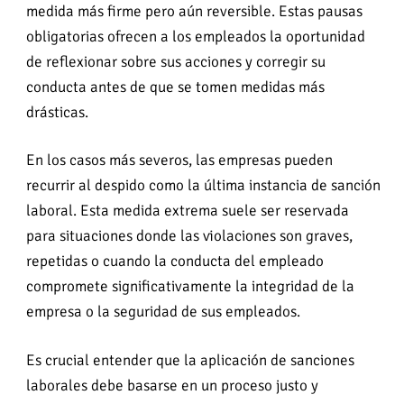
medida más firme pero aún reversible. Estas pausas
obligatorias ofrecen a los empleados la oportunidad
de reflexionar sobre sus acciones y corregir su
conducta antes de que se tomen medidas más
drásticas.
En los casos más severos, las empresas pueden
recurrir al despido como la última instancia de sanción
laboral. Esta medida extrema suele ser reservada
para situaciones donde las violaciones son graves,
repetidas o cuando la conducta del empleado
compromete significativamente la integridad de la
empresa o la seguridad de sus empleados.
Es crucial entender que la aplicación de sanciones
laborales debe basarse en un proceso justo y