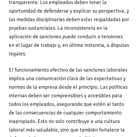
transparente. Los empleados deben tener la
oportunidad de defenderse y explicar su perspectiva, y
las medidas disciplinarias deben estar respaldadas por
pruebas sustanciales. La inconsistencia en la
aplicación de sanciones puede conducir a tensiones
en el lugar de trabajo y, en última instancia, a disputas
legales.
El funcionamiento efectivo de las sanciones laborales
implica una comunicación clara de las expectativas y
normas de la empresa desde el principio. Las políticas
internas deben ser comprensibles y accesibles para
todos los empleados, asegurando que estén al tanto
de las consecuencias de cualquier comportamiento
inapropiado. Esto no solo contribuye a una cultura
laboral más saludable, sino que también fortalece la