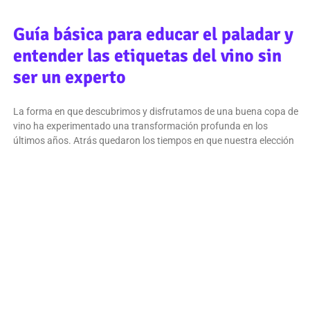
Guía básica para educar el paladar y
entender las etiquetas del vino sin
ser un experto
La forma en que descubrimos y disfrutamos de una buena copa de
vino ha experimentado una transformación profunda en los
últimos años. Atrás quedaron los tiempos en que nuestra elección