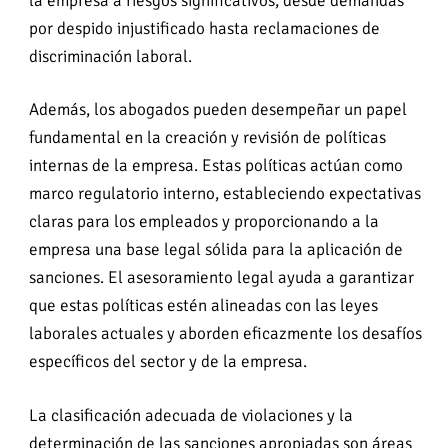
la empresa a riesgos significativos, desde demandas
por despido injustificado hasta reclamaciones de
discriminación laboral.
Además, los abogados pueden desempeñar un papel
fundamental en la creación y revisión de políticas
internas de la empresa. Estas políticas actúan como
marco regulatorio interno, estableciendo expectativas
claras para los empleados y proporcionando a la
empresa una base legal sólida para la aplicación de
sanciones. El asesoramiento legal ayuda a garantizar
que estas políticas estén alineadas con las leyes
laborales actuales y aborden eficazmente los desafíos
específicos del sector y de la empresa.
La clasificación adecuada de violaciones y la
determinación de las sanciones apropiadas son áreas