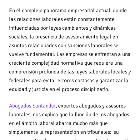
En el complejo panorama empresarial actual, donde
las relaciones laborales están constantemente
influenciadas por leyes cambiantes y dinámicas
sociales, la presencia de asesoramiento legal en
asuntos relacionados con sanciones laborales se
vuelve fundamental. Las empresas se enfrentan a una
creciente complejidad normativa que requiere una
comprensión profunda de las leyes laborales locales y
federales para evitar errores costosos y garantizar la
equidad y justicia en el proceso disciplinario.
Abogados Santander
, expertos abogados y asesores
laborales, nos explica que la función de los abogados
en el ámbito laboral abarca mucho más que
simplemente la representación en tribunales: su