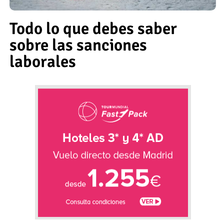
Todo lo que debes saber
sobre las sanciones
laborales