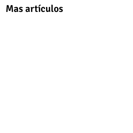
Mas artículos