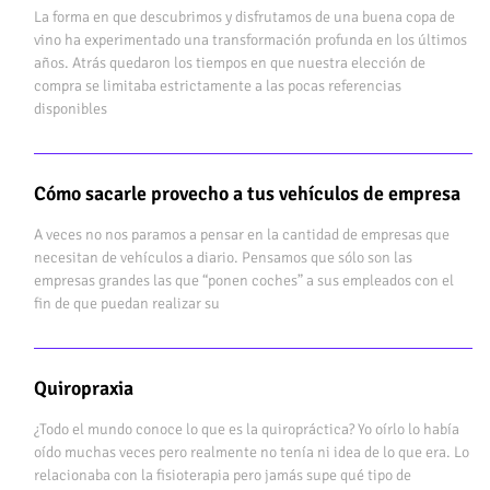
La forma en que descubrimos y disfrutamos de una buena copa de
vino ha experimentado una transformación profunda en los últimos
años. Atrás quedaron los tiempos en que nuestra elección de
compra se limitaba estrictamente a las pocas referencias
disponibles
Cómo sacarle provecho a tus vehículos de empresa
A veces no nos paramos a pensar en la cantidad de empresas que
necesitan de vehículos a diario. Pensamos que sólo son las
empresas grandes las que “ponen coches” a sus empleados con el
fin de que puedan realizar su
Quiropraxia
¿Todo el mundo conoce lo que es la quiropráctica? Yo oírlo lo había
oído muchas veces pero realmente no tenía ni idea de lo que era. Lo
relacionaba con la fisioterapia pero jamás supe qué tipo de