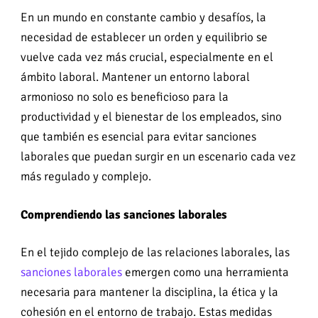
En un mundo en constante cambio y desafíos, la
necesidad de establecer un orden y equilibrio se
vuelve cada vez más crucial, especialmente en el
ámbito laboral. Mantener un entorno laboral
armonioso no solo es beneficioso para la
productividad y el bienestar de los empleados, sino
que también es esencial para evitar sanciones
laborales que puedan surgir en un escenario cada vez
más regulado y complejo.
Comprendiendo las sanciones laborales
En el tejido complejo de las relaciones laborales, las
sanciones laborales
emergen como una herramienta
necesaria para mantener la disciplina, la ética y la
cohesión en el entorno de trabajo. Estas medidas