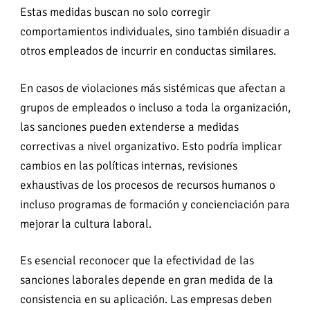
Estas medidas buscan no solo corregir
comportamientos individuales, sino también disuadir a
otros empleados de incurrir en conductas similares.
En casos de violaciones más sistémicas que afectan a
grupos de empleados o incluso a toda la organización,
las sanciones pueden extenderse a medidas
correctivas a nivel organizativo. Esto podría implicar
cambios en las políticas internas, revisiones
exhaustivas de los procesos de recursos humanos o
incluso programas de formación y concienciación para
mejorar la cultura laboral.
Es esencial reconocer que la efectividad de las
sanciones laborales depende en gran medida de la
consistencia en su aplicación. Las empresas deben