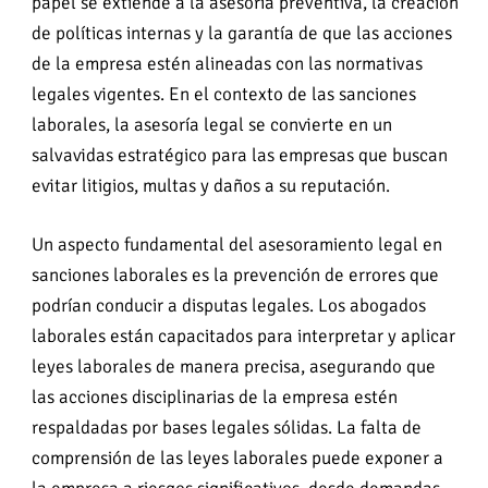
papel se extiende a la asesoría preventiva, la creación
de políticas internas y la garantía de que las acciones
de la empresa estén alineadas con las normativas
legales vigentes. En el contexto de las sanciones
laborales, la asesoría legal se convierte en un
salvavidas estratégico para las empresas que buscan
evitar litigios, multas y daños a su reputación.
Un aspecto fundamental del asesoramiento legal en
sanciones laborales es la prevención de errores que
podrían conducir a disputas legales. Los abogados
laborales están capacitados para interpretar y aplicar
leyes laborales de manera precisa, asegurando que
las acciones disciplinarias de la empresa estén
respaldadas por bases legales sólidas. La falta de
comprensión de las leyes laborales puede exponer a