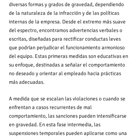
diversas formas y grados de gravedad, dependiendo
de la naturaleza de la infracción y de las políticas
internas de la empresa. Desde el extremo más suave
del espectro, encontramos advertencias verbales o
escritas, diseñadas para rectificar conductas leves
que podrían perjudicar el funcionamiento armonioso
del equipo. Estas primeras medidas son educativas en
su enfoque, destinadas a señalar el comportamiento
no deseado y orientar al empleado hacia prácticas
más adecuadas.
A medida que se escalan las violaciones o cuando se
enfrentan a casos recurrentes de mal
comportamiento, las sanciones pueden intensificarse
en gravedad. En esta fase intermedia, las
suspensiones temporales pueden aplicarse como una