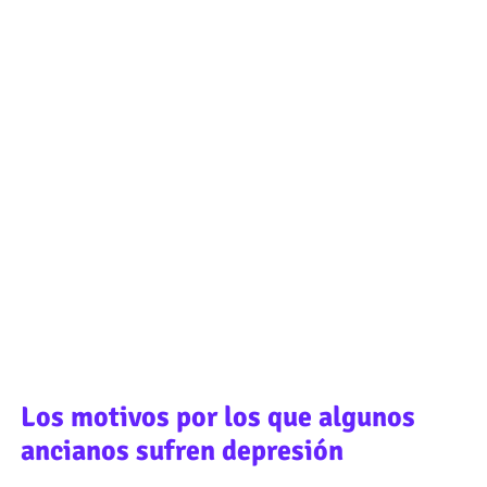
Los motivos por los que algunos
ancianos sufren depresión