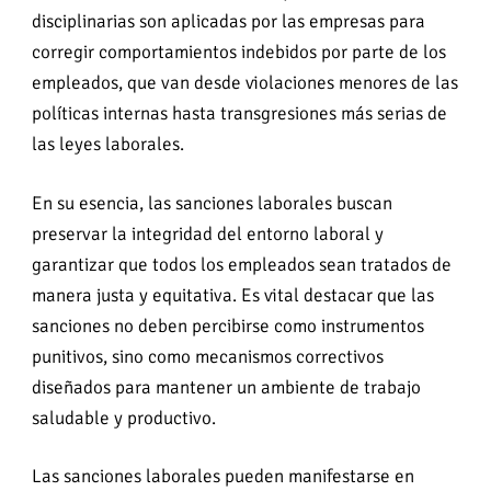
disciplinarias son aplicadas por las empresas para
corregir comportamientos indebidos por parte de los
empleados, que van desde violaciones menores de las
políticas internas hasta transgresiones más serias de
las leyes laborales.
En su esencia, las sanciones laborales buscan
preservar la integridad del entorno laboral y
garantizar que todos los empleados sean tratados de
manera justa y equitativa. Es vital destacar que las
sanciones no deben percibirse como instrumentos
punitivos, sino como mecanismos correctivos
diseñados para mantener un ambiente de trabajo
saludable y productivo.
Las sanciones laborales pueden manifestarse en