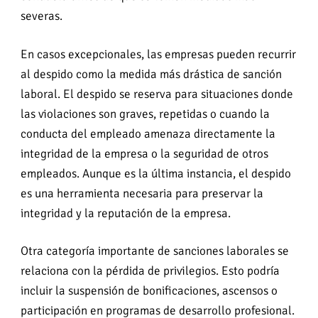
severas.
En casos excepcionales, las empresas pueden recurrir
al despido como la medida más drástica de sanción
laboral. El despido se reserva para situaciones donde
las violaciones son graves, repetidas o cuando la
conducta del empleado amenaza directamente la
integridad de la empresa o la seguridad de otros
empleados. Aunque es la última instancia, el despido
es una herramienta necesaria para preservar la
integridad y la reputación de la empresa.
Otra categoría importante de sanciones laborales se
relaciona con la pérdida de privilegios. Esto podría
incluir la suspensión de bonificaciones, ascensos o
participación en programas de desarrollo profesional.