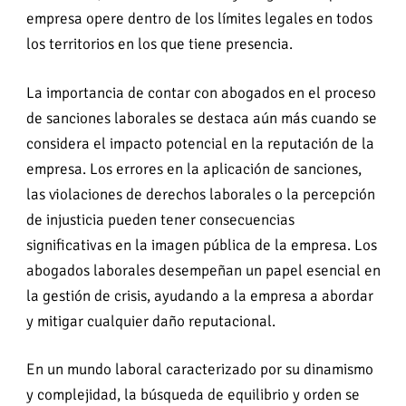
empresa opere dentro de los límites legales en todos
los territorios en los que tiene presencia.
La importancia de contar con abogados en el proceso
de sanciones laborales se destaca aún más cuando se
considera el impacto potencial en la reputación de la
empresa. Los errores en la aplicación de sanciones,
las violaciones de derechos laborales o la percepción
de injusticia pueden tener consecuencias
significativas en la imagen pública de la empresa. Los
abogados laborales desempeñan un papel esencial en
la gestión de crisis, ayudando a la empresa a abordar
y mitigar cualquier daño reputacional.
En un mundo laboral caracterizado por su dinamismo
y complejidad, la búsqueda de equilibrio y orden se