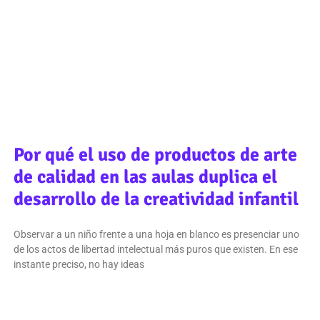
Por qué el uso de productos de arte
de calidad en las aulas duplica el
desarrollo de la creatividad infantil
Observar a un niño frente a una hoja en blanco es presenciar uno
de los actos de libertad intelectual más puros que existen. En ese
instante preciso, no hay ideas