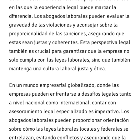
en las que la experiencia legal puede marcar la
diferencia. Los abogados laborales pueden evaluar la
gravedad de las violaciones y aconsejar sobre la
proporcionalidad de las sanciones, asegurando que
estas sean justas y coherentes. Esta perspectiva legal
también es crucial para garantizar que la empresa no
solo cumpla con las leyes laborales, sino que también
mantenga una cultura laboral justa y ética.
En un mundo empresarial globalizado, donde las
empresas pueden enfrentarse a desafíos legales tanto
a nivel nacional como internacional, contar con
asesoramiento legal especializado es imperativo. Los
abogados laborales pueden proporcionar orientación
sobre cómo las leyes laborales locales y federales se
entrelazan, evitando conflictos y asegurando que la