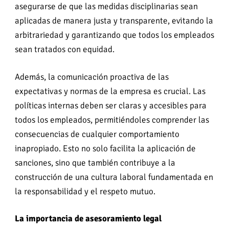
asegurarse de que las medidas disciplinarias sean
aplicadas de manera justa y transparente, evitando la
arbitrariedad y garantizando que todos los empleados
sean tratados con equidad.
Además, la comunicación proactiva de las
expectativas y normas de la empresa es crucial. Las
políticas internas deben ser claras y accesibles para
todos los empleados, permitiéndoles comprender las
consecuencias de cualquier comportamiento
inapropiado. Esto no solo facilita la aplicación de
sanciones, sino que también contribuye a la
construcción de una cultura laboral fundamentada en
la responsabilidad y el respeto mutuo.
La importancia de asesoramiento legal