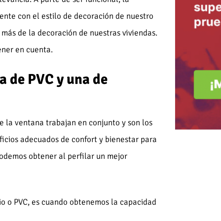
nte con el estilo de decoración de nuestro
 más de la decoración de nuestras viviendas.
tener en cuenta.
a de PVC y una de
e la ventana trabajan en conjunto y son los
ficios adecuados de confort y bienestar para
odemos obtener al perfilar un mejor
io o PVC, es cuando obtenemos la capacidad