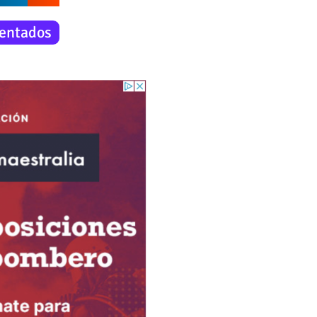
entados