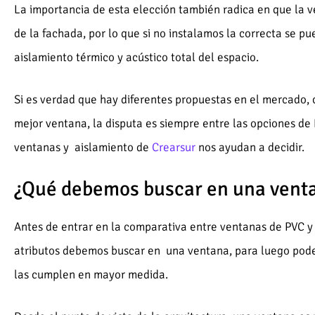
La importancia de esta elección también radica en que la v
de la fachada, por lo que si no instalamos la correcta se p
aislamiento térmico y acústico total del espacio.
Si es verdad que hay diferentes propuestas en el mercado,
mejor ventana, la disputa es siempre entre las opciones de 
ventanas y aislamiento de
Crearsur
nos ayudan a decidir.
¿Qué debemos buscar en una vent
Antes de entrar en la comparativa entre ventanas de PVC 
atributos debemos buscar en una ventana, para luego pode
las cumplen en mayor medida.