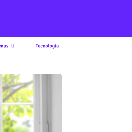
rmas
Tecnología