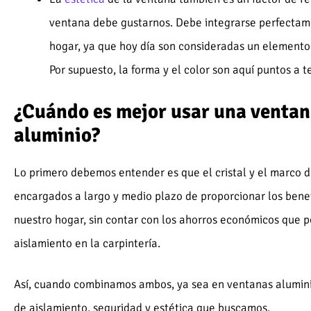
ventana debe gustarnos. Debe integrarse perfectame
hogar, ya que hoy día son consideradas un elemento
Por supuesto, la forma y el color son aquí puntos a 
¿Cuándo es mejor usar una ventan
aluminio?
Lo primero debemos entender es que el cristal y el marco d
encargados a largo y medio plazo de proporcionar los bene
nuestro hogar, sin contar con los ahorros económicos que p
aislamiento en la carpintería.
Así, cuando combinamos ambos, ya sea en ventanas alumin
de aislamiento, seguridad y estética que buscamos.