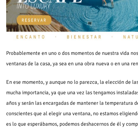
Probablemente en uno o dos momentos de nuestra vida nos
ventanas de la casa, ya sea en una obra nueva o en una re
En ese momento, y aunque no lo parezca, la elección de la
mucha importancia, ya que una vez las tengamos instaladas
años y serán las encargadas de mantener la temperatura d
conscientes que al elegir una ventana, no estamos eligiend
es lo que esperábamos, podemos deshacernos de él y compr