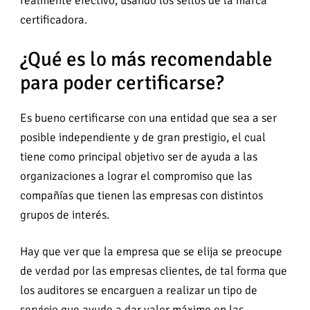
realmente efectivo, usando los sellos de la marca
certificadora.
¿Qué es lo más recomendable
para poder certificarse?
Es bueno certificarse con una entidad que sea a ser
posible independiente y de gran prestigio, el cual
tiene como principal objetivo ser de ayuda a las
organizaciones a lograr el compromiso que las
compañías que tienen las empresas con distintos
grupos de interés.
Hay que ver que la empresa que se elija se preocupe
de verdad por las empresas clientes, de tal forma que
los auditores se encarguen a realizar un tipo de
servicio que ayude a dar valor máximo en las