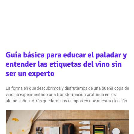
Guía básica para educar el paladar y
entender las etiquetas del vino sin
ser un experto
La forma en que descubrimos y disfrutamos de una buena copa de
vino ha experimentado una transformación profunda en los
últimos años. Atrás quedaron los tiempos en que nuestra elección