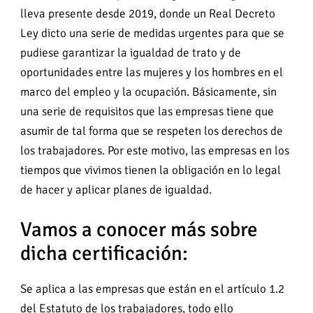
lleva presente desde 2019, donde un Real Decreto
Ley dicto una serie de medidas urgentes para que se
pudiese garantizar la igualdad de trato y de
oportunidades entre las mujeres y los hombres en el
marco del empleo y la ocupación. Básicamente, sin
una serie de requisitos que las empresas tiene que
asumir de tal forma que se respeten los derechos de
los trabajadores. Por este motivo, las empresas en los
tiempos que vivimos tienen la obligación en lo legal
de hacer y aplicar planes de igualdad.
Vamos a conocer más sobre
dicha certificación:
Se aplica a las empresas que están en el artículo 1.2
del Estatuto de los trabajadores, todo ello