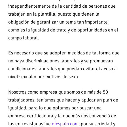
independientemente de la cantidad de personas que
trabajen en la plantilla, puesto que tienen la
obligación de garantizar un tema tan importante
como es la igualdad de trato y de oportunidades en el
campo laboral.
Es necesario que se adopten medidas de tal forma que
no haya discriminaciones laborales y se promuevan
condicionales laborales que puedan evitar el acoso a
nivel sexual o por motivos de sexo.
Nosotros como empresa que somos de más de 50
trabajadores, teníamos que hacer y aplicar un plan de
igualdad, para lo que optamos por buscar una
empresa certificadora y la que más nos convenció de
las entrevistadas fue
efcspain.com
, por su seriedad y