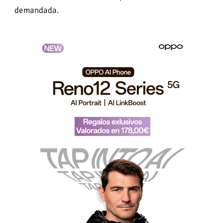
demandada.