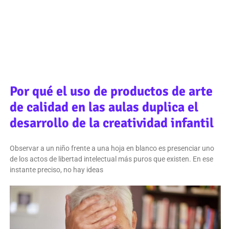
Por qué el uso de productos de arte
de calidad en las aulas duplica el
desarrollo de la creatividad infantil
Observar a un niño frente a una hoja en blanco es presenciar uno
de los actos de libertad intelectual más puros que existen. En ese
instante preciso, no hay ideas