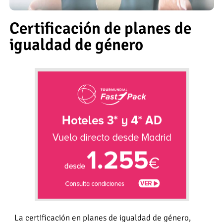
Certificación de planes de
igualdad de género
La certificación en planes de igualdad de género,