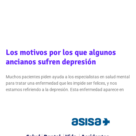
Los motivos por los que algunos
ancianos sufren depresión
Muchos pacientes piden ayuda a los especialistas en salud mental
para tratar una enfermedad que les impide ser felices, y nos
estamos refiriendo a la depresión. Esta enfermedad aparece en