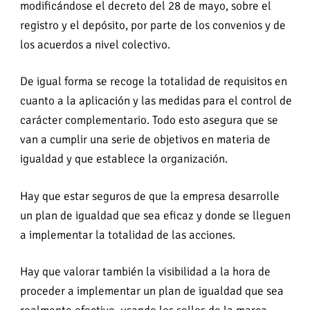
modificándose el decreto del 28 de mayo, sobre el
registro y el depósito, por parte de los convenios y de
los acuerdos a nivel colectivo.
De igual forma se recoge la totalidad de requisitos en
cuanto a la aplicación y las medidas para el control de
carácter complementario. Todo esto asegura que se
van a cumplir una serie de objetivos en materia de
igualdad y que establece la organización.
Hay que estar seguros de que la empresa desarrolle
un plan de igualdad que sea eficaz y donde se lleguen
a implementar la totalidad de las acciones.
Hay que valorar también la visibilidad a la hora de
proceder a implementar un plan de igualdad que sea