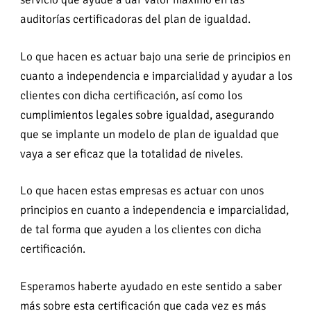
auditorías certificadoras del plan de igualdad.
Lo que hacen es actuar bajo una serie de principios en
cuanto a independencia e imparcialidad y ayudar a los
clientes con dicha certificación, así como los
cumplimientos legales sobre igualdad, asegurando
que se implante un modelo de plan de igualdad que
vaya a ser eficaz que la totalidad de niveles.
Lo que hacen estas empresas es actuar con unos
principios en cuanto a independencia e imparcialidad,
de tal forma que ayuden a los clientes con dicha
certificación.
Esperamos haberte ayudado en este sentido a saber
más sobre esta certificación que cada vez es más