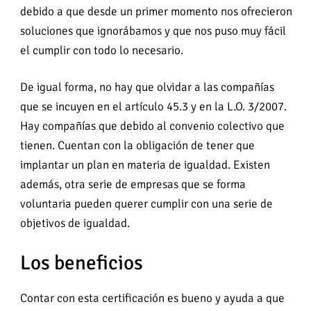
debido a que desde un primer momento nos ofrecieron
soluciones que ignorábamos y que nos puso muy fácil
el cumplir con todo lo necesario.
De igual forma, no hay que olvidar a las compañías
que se incuyen en el artículo 45.3 y en la L.O. 3/2007.
Hay compañías que debido al convenio colectivo que
tienen. Cuentan con la obligación de tener que
implantar un plan en materia de igualdad. Existen
además, otra serie de empresas que se forma
voluntaria pueden querer cumplir con una serie de
objetivos de igualdad.
Los beneficios
Contar con esta certificación es bueno y ayuda a que