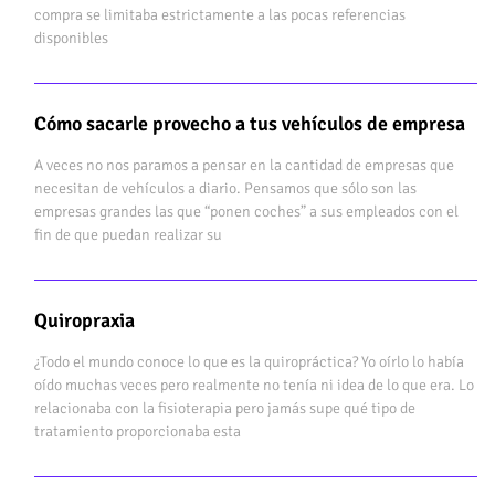
compra se limitaba estrictamente a las pocas referencias
disponibles
Cómo sacarle provecho a tus vehículos de empresa
A veces no nos paramos a pensar en la cantidad de empresas que
necesitan de vehículos a diario. Pensamos que sólo son las
empresas grandes las que “ponen coches” a sus empleados con el
fin de que puedan realizar su
Quiropraxia
¿Todo el mundo conoce lo que es la quiropráctica? Yo oírlo lo había
oído muchas veces pero realmente no tenía ni idea de lo que era. Lo
relacionaba con la fisioterapia pero jamás supe qué tipo de
tratamiento proporcionaba esta