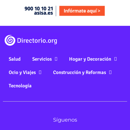
Salud
Servicios
Hogar y Decoración
Ocio y Viajes
Construcción y Reformas
Tecnología
Síguenos