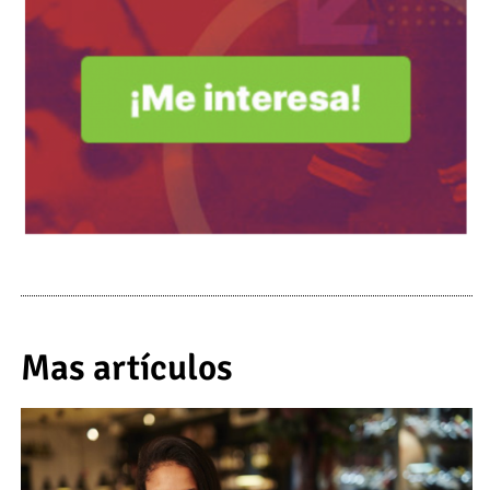
Mas artículos