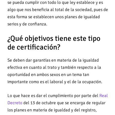
se pueda cumplir con todo lo que ley establece y es
algo que nos beneficia al total de la sociedad, pues de
esta forma se establecen unos planes de igualdad
serios y de confianza.
¿Qué objetivos tiene este tipo
de certificación?
Se deben dar garantías en materia de la igualdad
efectiva en cuanto al trato y también respecto a la
oportunidad en ambos sexos en un tema tan
importante como es el laboral y el de la ocupación.
Lo que hace es dar el cumplimiento por parte del
Real
Decreto
del 13 de octubre que se encarga de regular
los planes en materia de igualdad y del registro,