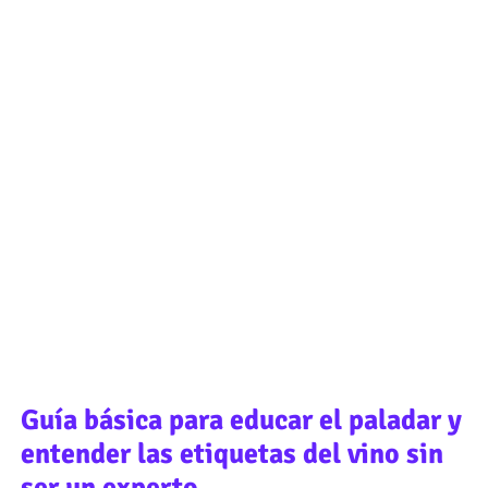
Guía básica para educar el paladar y
entender las etiquetas del vino sin