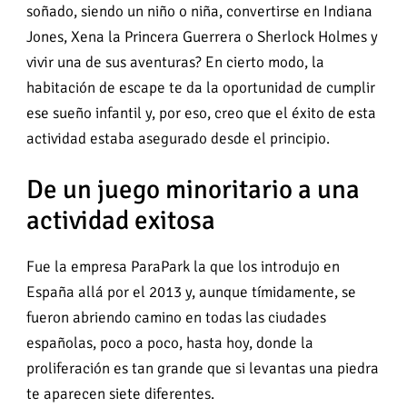
soñado, siendo un niño o niña, convertirse en Indiana
Jones, Xena la Princera Guerrera o Sherlock Holmes y
vivir una de sus aventuras? En cierto modo, la
habitación de escape te da la oportunidad de cumplir
ese sueño infantil y, por eso, creo que el éxito de esta
actividad estaba asegurado desde el principio.
De un juego minoritario a una
actividad exitosa
Fue la empresa ParaPark la que los introdujo en
España allá por el 2013 y, aunque tímidamente, se
fueron abriendo camino en todas las ciudades
españolas, poco a poco, hasta hoy, donde la
proliferación es tan grande que si levantas una piedra
te aparecen siete diferentes.