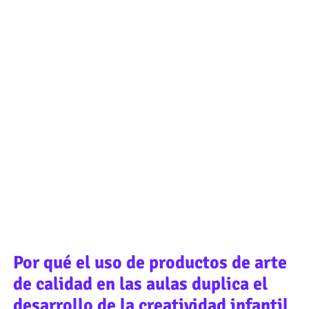
Por qué el uso de productos de arte
de calidad en las aulas duplica el
desarrollo de la creatividad infantil