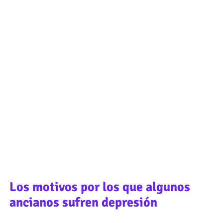
Los motivos por los que algunos
ancianos sufren depresión