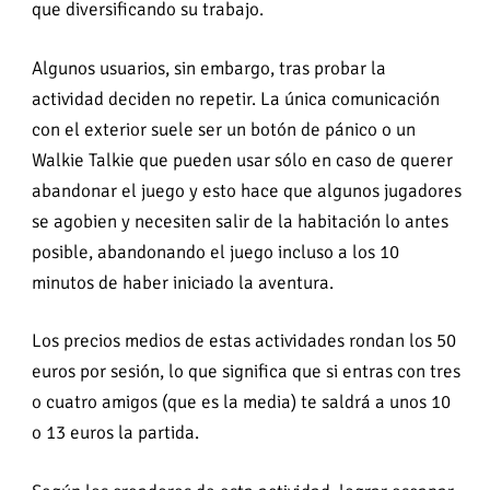
que diversificando su trabajo.
Algunos usuarios, sin embargo, tras probar la
actividad deciden no repetir. La única comunicación
con el exterior suele ser un botón de pánico o un
Walkie Talkie que pueden usar sólo en caso de querer
abandonar el juego y esto hace que algunos jugadores
se agobien y necesiten salir de la habitación lo antes
posible, abandonando el juego incluso a los 10
minutos de haber iniciado la aventura.
Los precios medios de estas actividades rondan los 50
euros por sesión, lo que significa que si entras con tres
o cuatro amigos (que es la media) te saldrá a unos 10
o 13 euros la partida.