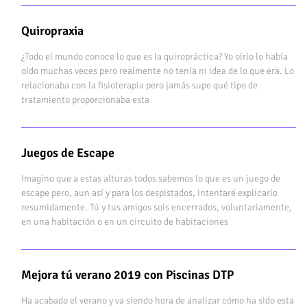
Quiropraxia
¿Todo el mundo conoce lo que es la quiropráctica? Yo oírlo lo había
oído muchas veces pero realmente no tenía ni idea de lo que era. Lo
relacionaba con la fisioterapia pero jamás supe qué tipo de
tratamiento proporcionaba esta
Juegos de Escape
Imagino que a estas alturas todos sabemos lo que es un juego de
escape pero, aun así y para los despistados, intentaré explicarlo
resumidamente. Tú y tus amigos sois encerrados, voluntariamente,
en una habitación o en un circuito de habitaciones
Mejora tú verano 2019 con Piscinas DTP
Ha acabado el verano y va siendo hora de analizar cómo ha sido esta