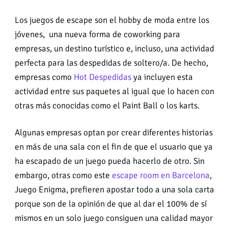
Los juegos de escape son el hobby de moda entre los
jóvenes, una nueva forma de coworking para
empresas, un destino turístico e, incluso, una actividad
perfecta para las despedidas de soltero/a. De hecho,
empresas como
Hot Despedidas
ya incluyen esta
actividad entre sus paquetes al igual que lo hacen con
otras más conocidas como el Paint Ball o los karts.
Algunas empresas optan por crear diferentes historias
en más de una sala con el fin de que el usuario que ya
ha escapado de un juego pueda hacerlo de otro. Sin
embargo, otras como este
escape room en Barcelona
,
Juego Enigma, prefieren apostar todo a una sola carta
porque son de la opinión de que al dar el 100% de sí
mismos en un solo juego consiguen una calidad mayor