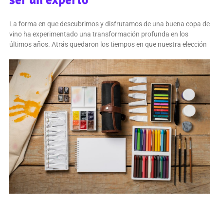
ser un experto
La forma en que descubrimos y disfrutamos de una buena copa de
vino ha experimentado una transformación profunda en los
últimos años. Atrás quedaron los tiempos en que nuestra elección