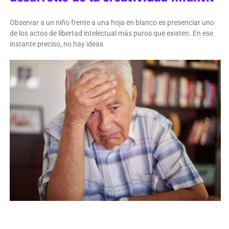
Observar a un niño frente a una hoja en blanco es presenciar uno
de los actos de libertad intelectual más puros que existen. En ese
instante preciso, no hay ideas