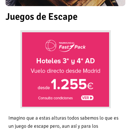
Juegos de Escape
Imagino que a estas alturas todos sabemos lo que es
un juego de escape pero, aun así y para los