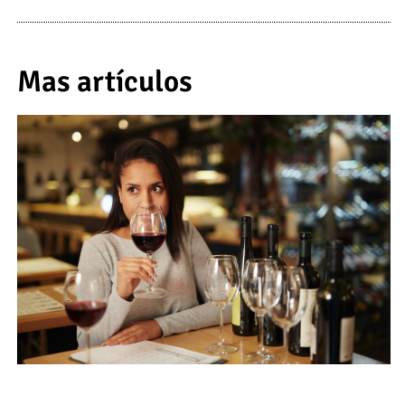
Mas artículos