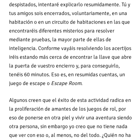
despistados, intentaré explicarlo resumidamente. Tú y
tus amigos sois encerrados, voluntariamente, en una
habitación o en un circuito de habitaciones en las que
encontraréis diferentes misterios para resolver
mediante pruebas, la mayor parte de ellas de
inteligencia. Conforme vayáis resolviendo los acertijos
iréis estando más cerca de encontrar la llave que abre
la puerta de vuestro encierro y, para conseguirlo,
tenéis 60 minutos. Eso es, en resumidas cuentas, un
juego de escape o
Escape Room
.
Algunos creen que el éxito de esta actividad radica en
la proliferación de amantes de los juegos de rol, por
eso de ponerse en otra piel y vivir una aventura siendo
otra persona, sin embargo yo creo que no tiene nada
que ver con eso o, al menos, no del todo. ¿Quién no ha