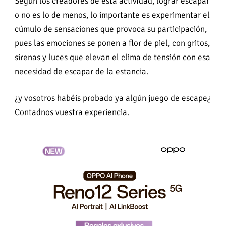
Según los creadores de esta actividad, lograr escapar
o no es lo de menos, lo importante es experimentar el
cúmulo de sensaciones que provoca su participación,
pues las emociones se ponen a flor de piel, con gritos,
sirenas y luces que elevan el clima de tensión con esa
necesidad de escapar de la estancia.
¿y vosotros habéis probado ya algún juego de escape¿
Contadnos vuestra experiencia.