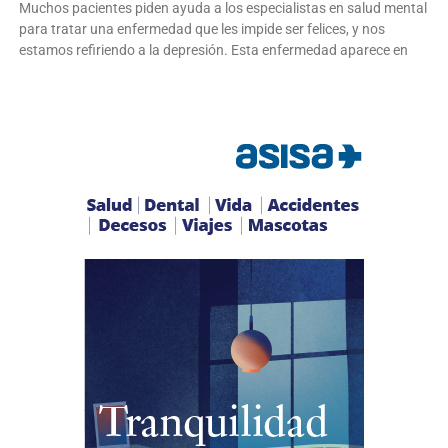
Muchos pacientes piden ayuda a los especialistas en salud mental
para tratar una enfermedad que les impide ser felices, y nos
estamos refiriendo a la depresión. Esta enfermedad aparece en