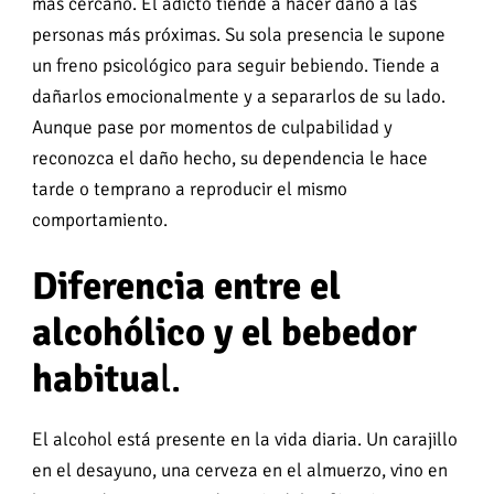
más cercano. El adicto tiende a hacer daño a las
personas más próximas. Su sola presencia le supone
un freno psicológico para seguir bebiendo. Tiende a
dañarlos emocionalmente y a separarlos de su lado.
Aunque pase por momentos de culpabilidad y
reconozca el daño hecho, su dependencia le hace
tarde o temprano a reproducir el mismo
comportamiento.
Diferencia entre el
alcohólico y el bebedor
habitua
l.
El alcohol está presente en la vida diaria. Un carajillo
en el desayuno, una cerveza en el almuerzo, vino en