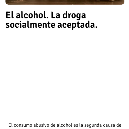
El alcohol. La droga
socialmente aceptada.
El consumo abusivo de alcohol es la segunda causa de