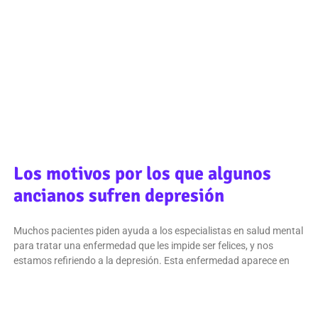
Los motivos por los que algunos
ancianos sufren depresión
Muchos pacientes piden ayuda a los especialistas en salud mental
para tratar una enfermedad que les impide ser felices, y nos
estamos refiriendo a la depresión. Esta enfermedad aparece en