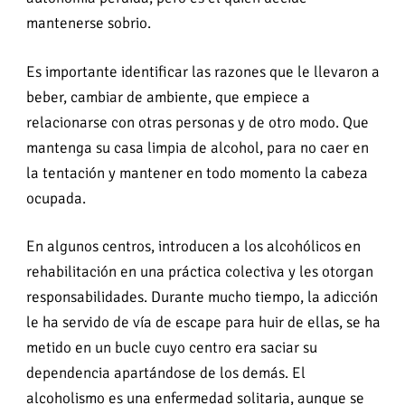
mantenerse sobrio.
Es importante identificar las razones que le llevaron a
beber, cambiar de ambiente, que empiece a
relacionarse con otras personas y de otro modo. Que
mantenga su casa limpia de alcohol, para no caer en
la tentación y mantener en todo momento la cabeza
ocupada.
En algunos centros, introducen a los alcohólicos en
rehabilitación en una práctica colectiva y les otorgan
responsabilidades. Durante mucho tiempo, la adicción
le ha servido de vía de escape para huir de ellas, se ha
metido en un bucle cuyo centro era saciar su
dependencia apartándose de los demás. El
alcoholismo es una enfermedad solitaria, aunque se