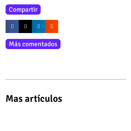
Compartir
Más comentados
Mas artículos