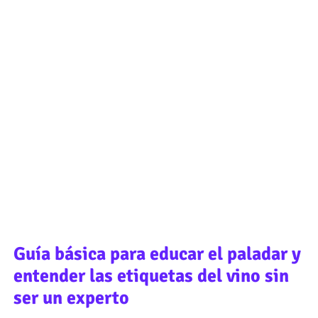
Guía básica para educar el paladar y
entender las etiquetas del vino sin
ser un experto