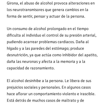
Girona, el abuso de alcohol provoca alteraciones en
los neurotransmisores que genera cambios en la
forma de sentir, pensar y actuar de la persona.
Un consumo de alcohol prolongado en el tiempo
dificulta al individuo el control de su presión arterial,
pudiendo acarrear problemas cardiacos. Daña al
hígado y a las paredes del estómago; produce
desnutrición, ya que actúa como inhibidor del apatito,
daña las neuronas y afecta a la memoria y a la
capacidad de razonamiento.
El alcohol desinhibe a la persona. Le libera de sus
prejuicios sociales y personales. En algunos casos
hace aflorar un comportamiento violento e irascible.
Está detrás de muchos casos de maltrato y de