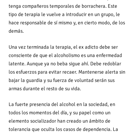
tenga compañeros temporales de borrachera. Este
tipo de terapia le vuelve a introducir en un grupo, le
hace responsable de sí mismo y, en cierto modo, de los
demás.
Una vez terminada la terapia, el ex adicto debe ser
consciente de que el alcoholismo es una enfermedad
latente. Aunque ya no beba sigue ahí. Debe redoblar
los esfuerzos para evitar recaer. Mantenerse alerta sin
bajar la guardia y su fuerza de voluntad serán sus
armas durante el resto de su vida.
La fuerte presencia del alcohol en la sociedad, en
todos los momentos del día, y su papel como un
elemento socializador han creado un ámbito de
tolerancia que oculta los casos de dependencia. La