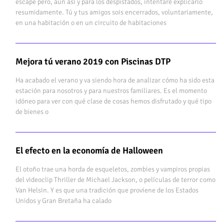
escape pero, aun así y para los despistados, intentaré explicarlo
resumidamente. Tú y tus amigos sois encerrados, voluntariamente,
en una habitación o en un circuito de habitaciones
Mejora tú verano 2019 con Piscinas DTP
Ha acabado el verano y va siendo hora de analizar cómo ha sido esta
estación para nosotros y para nuestros familiares. Es el momento
idóneo para ver con qué clase de cosas hemos disfrutado y qué tipo
de bienes o
El efecto en la economía de Halloween
El otoño trae una horda de esqueletos, zombies y vampiros propias
del videoclip Thriller de Michael Jackson, o películas de terror como
Van Helsin. Y es que una tradición que proviene de los Estados
Unidos y Gran Bretaña ha calado