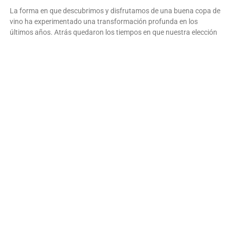
La forma en que descubrimos y disfrutamos de una buena copa de
vino ha experimentado una transformación profunda en los
últimos años. Atrás quedaron los tiempos en que nuestra elección