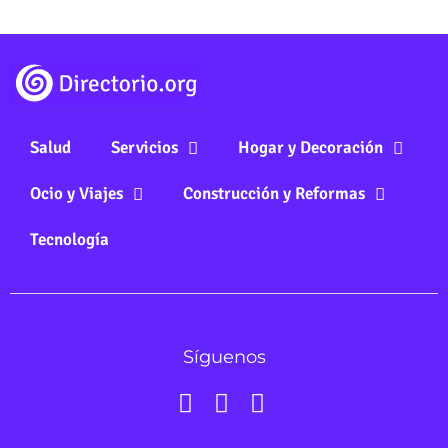
Salud
Servicios
Hogar y Decoración
Ocio y Viajes
Construcción y Reformas
Tecnología
Síguenos