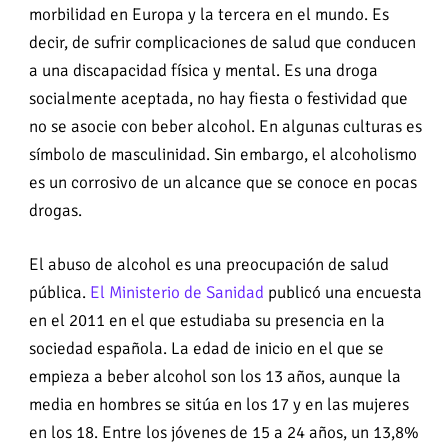
morbilidad en Europa y la tercera en el mundo. Es
decir, de sufrir complicaciones de salud que conducen
a una discapacidad física y mental. Es una droga
socialmente aceptada, no hay fiesta o festividad que
no se asocie con beber alcohol. En algunas culturas es
símbolo de masculinidad. Sin embargo, el alcoholismo
es un corrosivo de un alcance que se conoce en pocas
drogas.
El abuso de alcohol es una preocupación de salud
pública.
El Ministerio de Sanidad
publicó una encuesta
en el 2011 en el que estudiaba su presencia en la
sociedad española. La edad de inicio en el que se
empieza a beber alcohol son los 13 años, aunque la
media en hombres se sitúa en los 17 y en las mujeres
en los 18. Entre los jóvenes de 15 a 24 años, un 13,8%