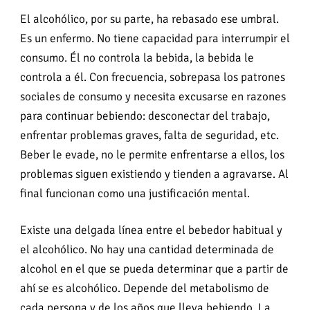
El alcohólico, por su parte, ha rebasado ese umbral.
Es un enfermo. No tiene capacidad para interrumpir el
consumo. Él no controla la bebida, la bebida le
controla a él. Con frecuencia, sobrepasa los patrones
sociales de consumo y necesita excusarse en razones
para continuar bebiendo: desconectar del trabajo,
enfrentar problemas graves, falta de seguridad, etc.
Beber le evade, no le permite enfrentarse a ellos, los
problemas siguen existiendo y tienden a agravarse. Al
final funcionan como una justificación mental.
Existe una delgada línea entre el bebedor habitual y
el alcohólico. No hay una cantidad determinada de
alcohol en el que se pueda determinar que a partir de
ahí se es alcohólico. Depende del metabolismo de
cada persona y de los años que lleva bebiendo. La