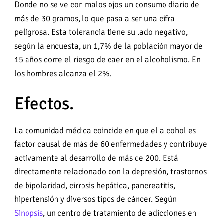
Donde no se ve con malos ojos un consumo diario de
más de 30 gramos, lo que pasa a ser una cifra
peligrosa. Esta tolerancia tiene su lado negativo,
según la encuesta, un 1,7% de la población mayor de
15 años corre el riesgo de caer en el alcoholismo. En
los hombres alcanza el 2%.
Efectos.
La comunidad médica coincide en que el alcohol es
factor causal de más de 60 enfermedades y contribuye
activamente al desarrollo de más de 200. Está
directamente relacionado con la depresión, trastornos
de bipolaridad, cirrosis hepática, pancreatitis,
hipertensión y diversos tipos de cáncer. Según
Sinopsis
, un centro de tratamiento de adicciones en