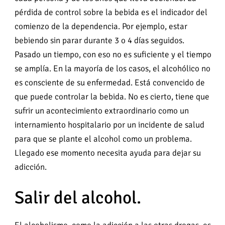
pérdida de control sobre la bebida es el indicador del
comienzo de la dependencia. Por ejemplo, estar
bebiendo sin parar durante 3 o 4 días seguidos.
Pasado un tiempo, con eso no es suficiente y el tiempo
se amplía. En la mayoría de los casos, el alcohólico no
es consciente de su enfermedad. Está convencido de
que puede controlar la bebida. No es cierto, tiene que
sufrir un acontecimiento extraordinario como un
internamiento hospitalario por un incidente de salud
para que se plante el alcohol como un problema.
Llegado ese momento necesita ayuda para dejar su
adicción.
Salir del alcohol.