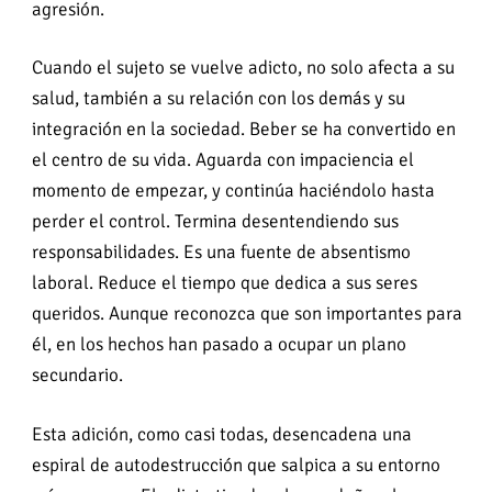
agresión.
Cuando el sujeto se vuelve adicto, no solo afecta a su
salud, también a su relación con los demás y su
integración en la sociedad. Beber se ha convertido en
el centro de su vida. Aguarda con impaciencia el
momento de empezar, y continúa haciéndolo hasta
perder el control. Termina desentendiendo sus
responsabilidades. Es una fuente de absentismo
laboral. Reduce el tiempo que dedica a sus seres
queridos. Aunque reconozca que son importantes para
él, en los hechos han pasado a ocupar un plano
secundario.
Esta adición, como casi todas, desencadena una
espiral de autodestrucción que salpica a su entorno