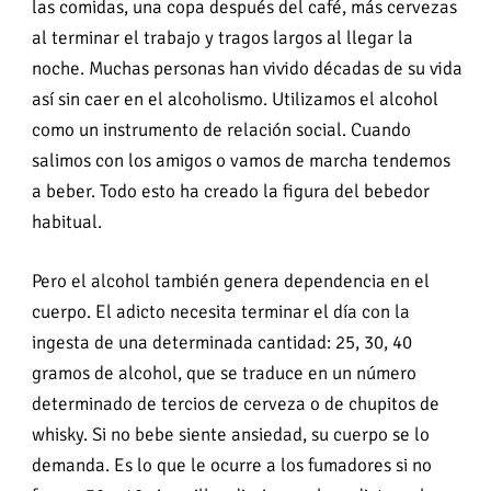
las comidas, una copa después del café, más cervezas
al terminar el trabajo y tragos largos al llegar la
noche. Muchas personas han vivido décadas de su vida
así sin caer en el alcoholismo. Utilizamos el alcohol
como un instrumento de relación social. Cuando
salimos con los amigos o vamos de marcha tendemos
a beber. Todo esto ha creado la figura del bebedor
habitual.
Pero el alcohol también genera dependencia en el
cuerpo. El adicto necesita terminar el día con la
ingesta de una determinada cantidad: 25, 30, 40
gramos de alcohol, que se traduce en un número
determinado de tercios de cerveza o de chupitos de
whisky. Si no bebe siente ansiedad, su cuerpo se lo
demanda. Es lo que le ocurre a los fumadores si no