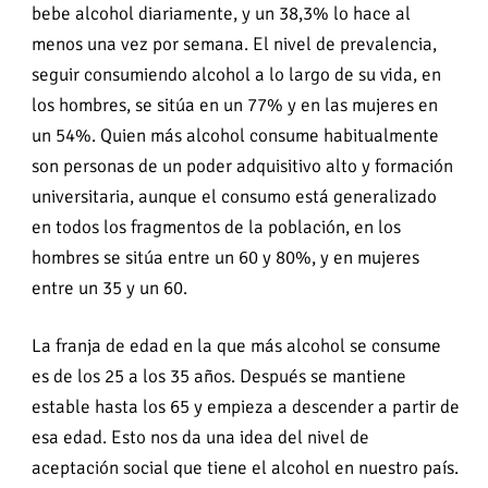
bebe alcohol diariamente, y un 38,3% lo hace al
menos una vez por semana. El nivel de prevalencia,
seguir consumiendo alcohol a lo largo de su vida, en
los hombres, se sitúa en un 77% y en las mujeres en
un 54%. Quien más alcohol consume habitualmente
son personas de un poder adquisitivo alto y formación
universitaria, aunque el consumo está generalizado
en todos los fragmentos de la población, en los
hombres se sitúa entre un 60 y 80%, y en mujeres
entre un 35 y un 60.
La franja de edad en la que más alcohol se consume
es de los 25 a los 35 años. Después se mantiene
estable hasta los 65 y empieza a descender a partir de
esa edad. Esto nos da una idea del nivel de
aceptación social que tiene el alcohol en nuestro país.