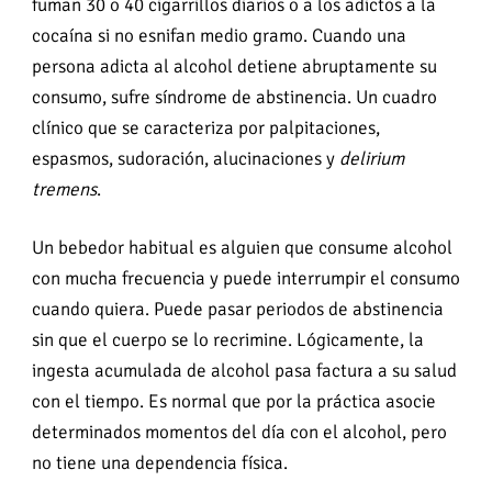
fuman 30 o 40 cigarrillos diarios o a los adictos a la
cocaína si no esnifan medio gramo. Cuando una
persona adicta al alcohol detiene abruptamente su
consumo, sufre síndrome de abstinencia. Un cuadro
clínico que se caracteriza por palpitaciones,
espasmos, sudoración, alucinaciones y
delirium
tremens
.
Un bebedor habitual es alguien que consume alcohol
con mucha frecuencia y puede interrumpir el consumo
cuando quiera. Puede pasar periodos de abstinencia
sin que el cuerpo se lo recrimine. Lógicamente, la
ingesta acumulada de alcohol pasa factura a su salud
con el tiempo. Es normal que por la práctica asocie
determinados momentos del día con el alcohol, pero
no tiene una dependencia física.