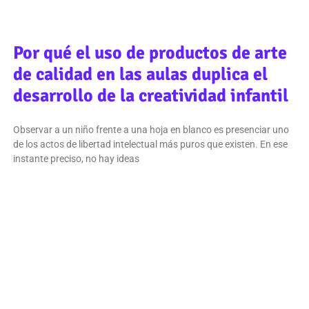
Por qué el uso de productos de arte
de calidad en las aulas duplica el
desarrollo de la creatividad infantil
Observar a un niño frente a una hoja en blanco es presenciar uno
de los actos de libertad intelectual más puros que existen. En ese
instante preciso, no hay ideas