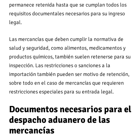
permanece retenida hasta que se cumplan todos los
requisitos documentales necesarios para su ingreso
legal.
Las mercancías que deben cumplir la normativa de
salud y seguridad, como alimentos, medicamentos y
productos químicos, también suelen retenerse para su
inspección. Las restricciones o sanciones a la
importación también pueden ser motivo de retención,
sobre todo en el caso de mercancías que requieren
restricciones especiales para su entrada legal.
Documentos necesarios para el
despacho aduanero de las
mercancías