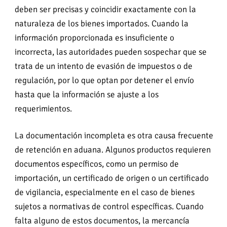
deben ser precisas y coincidir exactamente con la
naturaleza de los bienes importados. Cuando la
información proporcionada es insuficiente o
incorrecta, las autoridades pueden sospechar que se
trata de un intento de evasión de impuestos o de
regulación, por lo que optan por detener el envío
hasta que la información se ajuste a los
requerimientos.
La documentación incompleta es otra causa frecuente
de retención en aduana. Algunos productos requieren
documentos específicos, como un permiso de
importación, un certificado de origen o un certificado
de vigilancia, especialmente en el caso de bienes
sujetos a normativas de control específicas. Cuando
falta alguno de estos documentos, la mercancía