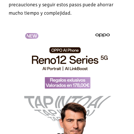
precauciones y seguir estos pasos puede ahorrar
mucho tiempo y complejidad.