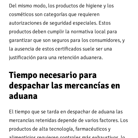
Del mismo modo, los productos de higiene y los
cosméticos son categorías que requieren
autorizaciones de seguridad especiales. Estos
productos deben cumplir la normativa local para
garantizar que son seguros para los consumidores, y
la ausencia de estos certificados suele ser una
justificación para una retención aduanera.
Tiempo necesario para
despachar las mercancías en
aduana
El tiempo que se tarda en despachar de aduana las
mercancías retenidas depende de varios factores. Los
productos de alta tecnología, farmacéuticos y
alimenticios requieren controles más exhaustivos, lo