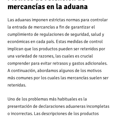
mercancías en la aduana
Las aduanas imponen estrictas normas para controlar
la entrada de mercancías a fin de garantizar el
cumplimiento de regulaciones de seguridad, salud y
económicas en cada país. Estas medidas de control
implican que los productos pueden ser retenidos por
una variedad de razones, las cuales es crucial
comprender para evitar retrasos y gastos adicionales.
A continuación, abordamos algunos de los motivos
más comunes por los cuales las mercancías suelen ser
retenidas.
Uno de los problemas más habituales es la
presentación de declaraciones aduaneras incompletas
o incorrectas. Las descripciones de los productos