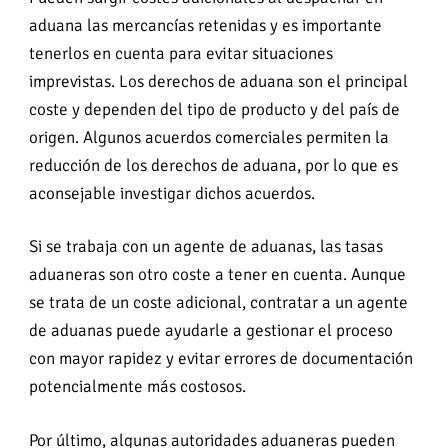
aduana las mercancías retenidas y es importante
tenerlos en cuenta para evitar situaciones
imprevistas. Los derechos de aduana son el principal
coste y dependen del tipo de producto y del país de
origen. Algunos acuerdos comerciales permiten la
reducción de los derechos de aduana, por lo que es
aconsejable investigar dichos acuerdos.
Si se trabaja con un agente de aduanas, las tasas
aduaneras son otro coste a tener en cuenta. Aunque
se trata de un coste adicional, contratar a un agente
de aduanas puede ayudarle a gestionar el proceso
con mayor rapidez y evitar errores de documentación
potencialmente más costosos.
Por último, algunas autoridades aduaneras pueden