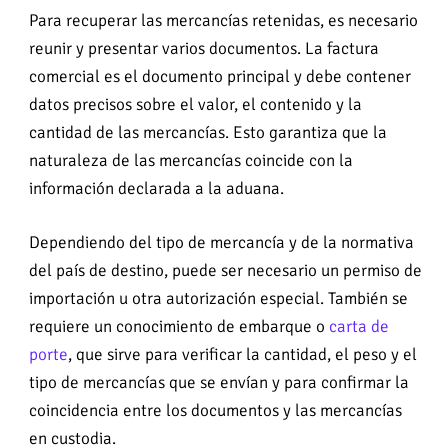
Para recuperar las mercancías retenidas, es necesario
reunir y presentar varios documentos. La factura
comercial es el documento principal y debe contener
datos precisos sobre el valor, el contenido y la
cantidad de las mercancías. Esto garantiza que la
naturaleza de las mercancías coincide con la
información declarada a la aduana.
Dependiendo del tipo de mercancía y de la normativa
del país de destino, puede ser necesario un permiso de
importación u otra autorización especial. También se
requiere un conocimiento de embarque o
carta de
porte
, que sirve para verificar la cantidad, el peso y el
tipo de mercancías que se envían y para confirmar la
coincidencia entre los documentos y las mercancías
en custodia.