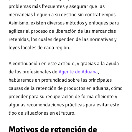
problemas más frecuentes y asegurar que las
mercancías lleguen a su destino sin contratiempos.
Asimismo, existen diversos métodos y enfoques para
agilizar el proceso de liberación de las mercancías
retenidas, los cuales dependen de las normativas y
leyes locales de cada región.
A continuación en este artículo, y gracias a la ayuda
de los profesionales de
Agente de Aduana
,
hablaremos en profundidad sobre las principales
causas de la retención de productos en aduana, cómo
proceder para su recuperación de forma eficiente y
algunas recomendaciones prácticas para evitar este
tipo de situaciones en el futuro.
Motivos de retención de