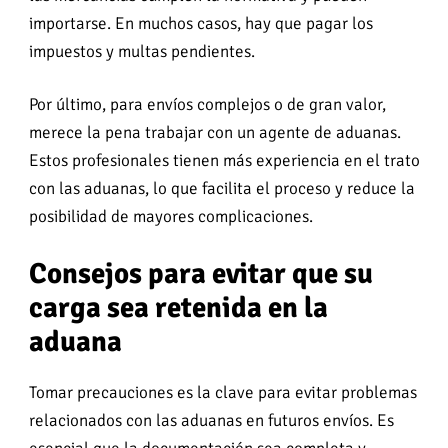
importarse. En muchos casos, hay que pagar los
impuestos y multas pendientes.
Por último, para envíos complejos o de gran valor,
merece la pena trabajar con un agente de aduanas.
Estos profesionales tienen más experiencia en el trato
con las aduanas, lo que facilita el proceso y reduce la
posibilidad de mayores complicaciones.
Consejos para evitar que su
carga sea retenida en la
aduana
Tomar precauciones es la clave para evitar problemas
relacionados con las aduanas en futuros envíos. Es