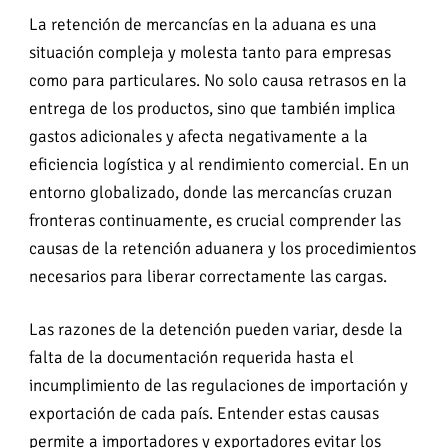
La retención de mercancías en la aduana es una
situación compleja y molesta tanto para empresas
como para particulares. No solo causa retrasos en la
entrega de los productos, sino que también implica
gastos adicionales y afecta negativamente a la
eficiencia logística y al rendimiento comercial. En un
entorno globalizado, donde las mercancías cruzan
fronteras continuamente, es crucial comprender las
causas de la retención aduanera y los procedimientos
necesarios para liberar correctamente las cargas.
Las razones de la detención pueden variar, desde la
falta de la documentación requerida hasta el
incumplimiento de las regulaciones de importación y
exportación de cada país. Entender estas causas
permite a importadores y exportadores evitar los