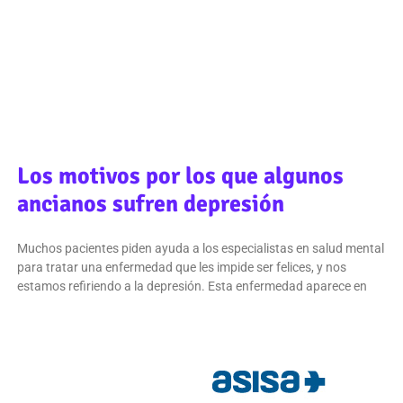
Los motivos por los que algunos
ancianos sufren depresión
Muchos pacientes piden ayuda a los especialistas en salud mental
para tratar una enfermedad que les impide ser felices, y nos
estamos refiriendo a la depresión. Esta enfermedad aparece en