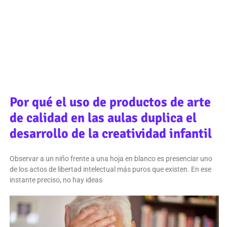
Por qué el uso de productos de arte
de calidad en las aulas duplica el
desarrollo de la creatividad infantil
Observar a un niño frente a una hoja en blanco es presenciar uno
de los actos de libertad intelectual más puros que existen. En ese
instante preciso, no hay ideas