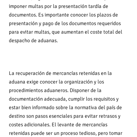
imponer multas por la presentación tardía de
documentos. Es importante conocer los plazos de
presentación y pago de los documentos requeridos
para evitar multas, que aumentan el coste total del
despacho de aduanas.
La recuperación de mercancías retenidas en la
aduana exige conocer la organización y los
procedimientos aduaneros. Disponer de la
documentación adecuada, cumplir los requisitos y
estar bien informado sobre la normativa del país de
destino son pasos esenciales para evitar retrasos y
costes adicionales. El levante de mercancías
retenidas puede ser un proceso tedioso, pero tomar