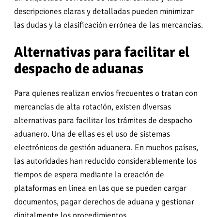
descripciones claras y detalladas pueden minimizar
las dudas y la clasificación errónea de las mercancías.
Alternativas para facilitar el
despacho de aduanas
Para quienes realizan envíos frecuentes o tratan con
mercancías de alta rotación, existen diversas
alternativas para facilitar los trámites de despacho
aduanero. Una de ellas es el uso de sistemas
electrónicos de gestión aduanera. En muchos países,
las autoridades han reducido considerablemente los
tiempos de espera mediante la creación de
plataformas en línea en las que se pueden cargar
documentos, pagar derechos de aduana y gestionar
digitalmente los procedimientos.