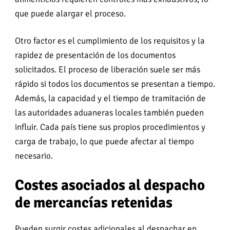
que puede alargar el proceso.
Otro factor es el cumplimiento de los requisitos y la
rapidez de presentación de los documentos
solicitados. El proceso de liberación suele ser más
rápido si todos los documentos se presentan a tiempo.
Además, la capacidad y el tiempo de tramitación de
las autoridades aduaneras locales también pueden
influir. Cada país tiene sus propios procedimientos y
carga de trabajo, lo que puede afectar al tiempo
necesario.
Costes asociados al despacho
de mercancías retenidas
Pueden surgir costes adicionales al despachar en