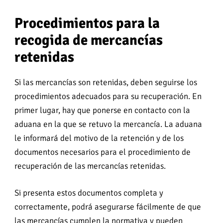
Procedimientos para la
recogida de mercancías
retenidas
Si las mercancías son retenidas, deben seguirse los
procedimientos adecuados para su recuperación. En
primer lugar, hay que ponerse en contacto con la
aduana en la que se retuvo la mercancía. La aduana
le informará del motivo de la retención y de los
documentos necesarios para el procedimiento de
recuperación de las mercancías retenidas.
Si presenta estos documentos completa y
correctamente, podrá asegurarse fácilmente de que
las mercancías cumplen la normativa y pueden