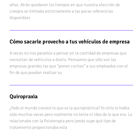
años. Atrás quedaron los tiempos en que nuestra elección de
compra se limitaba estrictamente a las pocas referencias
disponibles
Cómo sacarle provecho a tus vehículos de empresa
A veces no nos paramos a pensar en la cantidad de empresas que
necesitan de vehículos a diario. Pensamos que sólo son las
empresas grandes las que “ponen coches” a sus empleados con el
fin de que puedan realizar su
Quiropraxia
¿Todo el mundo conoce lo que es la quiropráctica? Yo oírlo lo había
oído muchas veces pero realmente no tenía ni idea de lo que era. Lo
relacionaba con la fisioterapia pero jamás supe qué tipo de
tratamiento proporcionaba esta