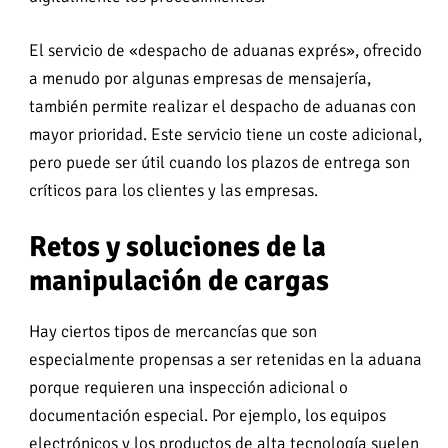
El servicio de «despacho de aduanas exprés», ofrecido
a menudo por algunas empresas de mensajería,
también permite realizar el despacho de aduanas con
mayor prioridad. Este servicio tiene un coste adicional,
pero puede ser útil cuando los plazos de entrega son
críticos para los clientes y las empresas.
Retos y soluciones de la
manipulación de cargas
Hay ciertos tipos de mercancías que son
especialmente propensas a ser retenidas en la aduana
porque requieren una inspección adicional o
documentación especial. Por ejemplo, los equipos
electrónicos y los productos de alta tecnología suelen