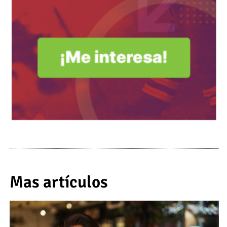
Mas artículos