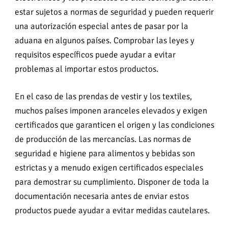
estar sujetos a normas de seguridad y pueden requerir
una autorización especial antes de pasar por la
aduana en algunos países. Comprobar las leyes y
requisitos específicos puede ayudar a evitar
problemas al importar estos productos.
En el caso de las prendas de vestir y los textiles,
muchos países imponen aranceles elevados y exigen
certificados que garanticen el origen y las condiciones
de producción de las mercancías. Las normas de
seguridad e higiene para alimentos y bebidas son
estrictas y a menudo exigen certificados especiales
para demostrar su cumplimiento. Disponer de toda la
documentación necesaria antes de enviar estos
productos puede ayudar a evitar medidas cautelares.