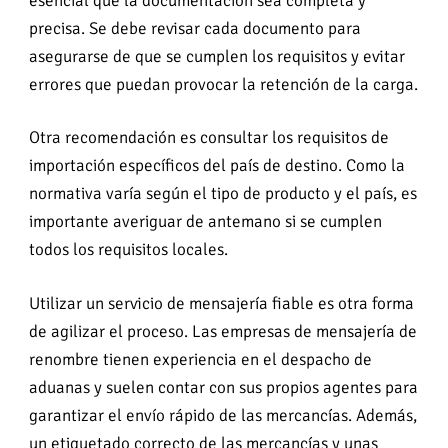
esencial que la documentación sea completa y
precisa. Se debe revisar cada documento para
asegurarse de que se cumplen los requisitos y evitar
errores que puedan provocar la retención de la carga.
Otra recomendación es consultar los requisitos de
importación específicos del país de destino. Como la
normativa varía según el tipo de producto y el país, es
importante averiguar de antemano si se cumplen
todos los requisitos locales.
Utilizar un servicio de mensajería fiable es otra forma
de agilizar el proceso. Las empresas de mensajería de
renombre tienen experiencia en el despacho de
aduanas y suelen contar con sus propios agentes para
garantizar el envío rápido de las mercancías. Además,
un etiquetado correcto de las mercancías y unas