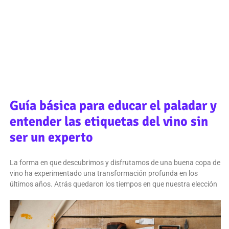
Guía básica para educar el paladar y
entender las etiquetas del vino sin
ser un experto
La forma en que descubrimos y disfrutamos de una buena copa de
vino ha experimentado una transformación profunda en los
últimos años. Atrás quedaron los tiempos en que nuestra elección