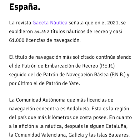
España.
La revista
Gaceta Náutica
señala que en el 2021, se
expidieron 34.352 títulos náuticos de recreo y casi
61.000 licencias de navegación.
El título de navegación más solicitado continúa siendo
el de Patrón de Embarcación de Recreo (P.E.R.)
seguido del de Patrón de Navegación Básica (P.N.B.) y
por último el de Patrón de Yate.
La Comunidad Autónoma que más licencias de
navegación concentra es Andalucía. Esta es la región
del país que más kilómetros de costa posee. En cuanto
a la afición a la náutica, después le siguen Cataluña,
la Comunidad Valenciana, Galicia y las Islas Baleares.