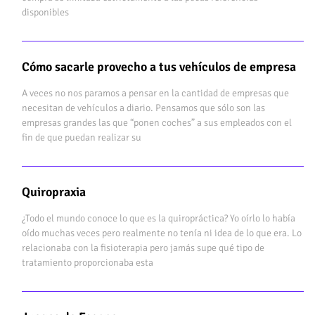
disponibles
Cómo sacarle provecho a tus vehículos de empresa
A veces no nos paramos a pensar en la cantidad de empresas que
necesitan de vehículos a diario. Pensamos que sólo son las
empresas grandes las que “ponen coches” a sus empleados con el
fin de que puedan realizar su
Quiropraxia
¿Todo el mundo conoce lo que es la quiropráctica? Yo oírlo lo había
oído muchas veces pero realmente no tenía ni idea de lo que era. Lo
relacionaba con la fisioterapia pero jamás supe qué tipo de
tratamiento proporcionaba esta