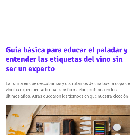
Guía básica para educar el paladar y
entender las etiquetas del vino sin
ser un experto
La forma en que descubrimos y disfrutamos de una buena copa de
vino ha experimentado una transformación profunda en los
últimos años. Atrás quedaron los tiempos en que nuestra elección