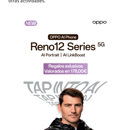
otras actividades.