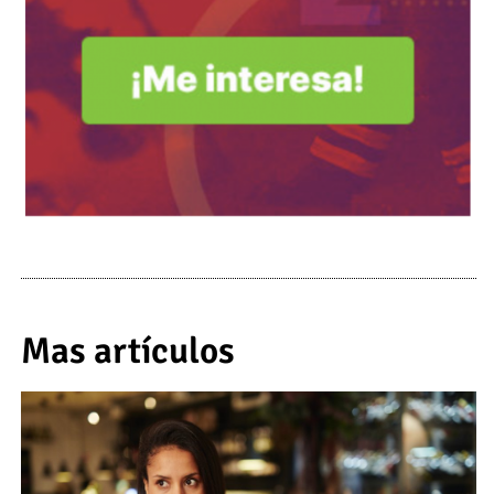
Mas artículos