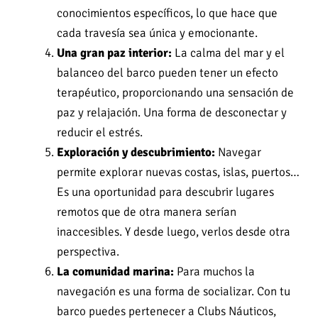
conocimientos específicos, lo que hace que
cada travesía sea única y emocionante.
Una gran paz interior:
La calma del mar y el
balanceo del barco pueden tener un efecto
terapéutico, proporcionando una sensación de
paz y relajación. Una forma de desconectar y
reducir el estrés.
Exploración y descubrimiento:
Navegar
permite explorar nuevas costas, islas, puertos…
Es una oportunidad para descubrir lugares
remotos que de otra manera serían
inaccesibles. Y desde luego, verlos desde otra
perspectiva.
La comunidad marina:
Para muchos la
navegación es una forma de socializar. Con tu
barco puedes pertenecer a Clubs Náuticos,