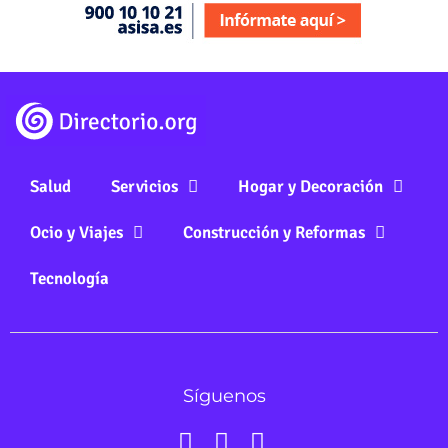
Salud
Servicios
Hogar y Decoración
Ocio y Viajes
Construcción y Reformas
Tecnología
Síguenos