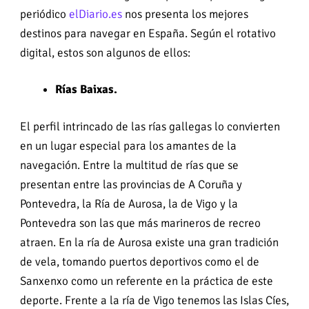
periódico
elDiario.es
nos presenta los mejores
destinos para navegar en España. Según el rotativo
digital, estos son algunos de ellos:
Rías Baixas.
El perfil intrincado de las rías gallegas lo convierten
en un lugar especial para los amantes de la
navegación. Entre la multitud de rías que se
presentan entre las provincias de A Coruña y
Pontevedra, la Ría de Aurosa, la de Vigo y la
Pontevedra son las que más marineros de recreo
atraen. En la ría de Aurosa existe una gran tradición
de vela, tomando puertos deportivos como el de
Sanxenxo como un referente en la práctica de este
deporte. Frente a la ría de Vigo tenemos las Islas Cíes,