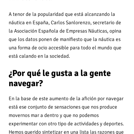
A tenor de la popularidad que está alcanzando la
náutica en España, Carlos Sanlorenzo, secretario de
la Asociación Española de Empresas Náuticas, opina
que los datos ponen de manifiesto que la náutica es
una forma de ocio accesible para todo el mundo que
está calando en la sociedad.
¿Por qué le gusta a la gente
navegar?
En la base de este aumento de la afición por navegar
está ese conjunto de sensaciones que nos produce
movernos mar a dentro y que no podemos
experimentar con otro tipo de actividades y deportes.
Hemos querido sintetizar en una lista las razones que