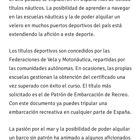
títulos náuticos. La posibilidad de aprender a navegar
en las escuelas náuticas y la de poder alquilar un
velero en muchos puertos deportivos del país está
extendiendo la afición a este deporte.
Los títulos deportivos son concedidos por las
Federaciones de Vela y Motonáutica, repartidas por
las comunidades autónomas. En ocasiones, las propias
escuelas gestionan la obtención del certificado una
vez superado con éxito el curso. El título más
solicitado es el de Patrón de Embarcación de Recreo.
Con este documento ya puedes tripular una
embarcación recreativa en cualquier parte de España.
La pasión por el mar y la posibilidad de poder alquilar
un barco sin patrón ha animado a algunos aficionados