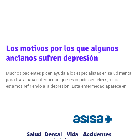
Los motivos por los que algunos
ancianos sufren depresión
Muchos pacientes piden ayuda a los especialistas en salud mental
para tratar una enfermedad que les impide ser felices, y nos
estamos refiriendo a la depresión. Esta enfermedad aparece en