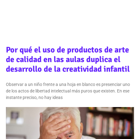
Por qué el uso de productos de arte
de calidad en las aulas duplica el
desarrollo de la creatividad infantil
Observar a un niño frente a una hoja en blanco es presenciar uno
de los actos de libertad intelectual más puros que existen. En ese
instante preciso, no hay ideas