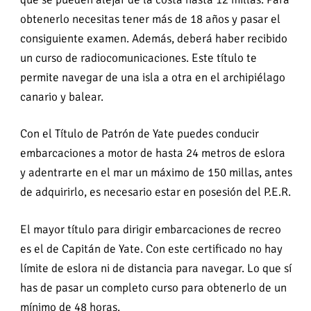
obtenerlo necesitas tener más de 18 años y pasar el
consiguiente examen. Además, deberá haber recibido
un curso de radiocomunicaciones. Este título te
permite navegar de una isla a otra en el archipiélago
canario y balear.
Con el Título de Patrón de Yate puedes conducir
embarcaciones a motor de hasta 24 metros de eslora
y adentrarte en el mar un máximo de 150 millas, antes
de adquirirlo, es necesario estar en posesión del P.E.R.
El mayor título para dirigir embarcaciones de recreo
es el de Capitán de Yate. Con este certificado no hay
límite de eslora ni de distancia para navegar. Lo que sí
has de pasar un completo curso para obtenerlo de un
mínimo de 48 horas.