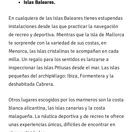
Islas Baleares.
En cualquiera de las Islas Baleares tienes estupendas
instalaciones desde las que practicar la navegación
de recreo y deportiva. Mientras que la isla de Mallorca
te sorprende con la variedad de sus costas, en
Menorca, las islas cristalinas te acompañan en cada
milla. Un regalo para los sentidos es lanzarse a
inspeccionar las islas Pitiusas desde el mar. Las islas
pequeñas del archipiélago: Ibiza, Formentera y la
deshabitada Cabrera.
Otros lugares escogidos por los marineros son la costa
blanca alicantina, las islas canarias y la costa
malagueña. La náutica deportiva y de recreo te ofrece
unas experiencias únicas, difíciles de encontrar en