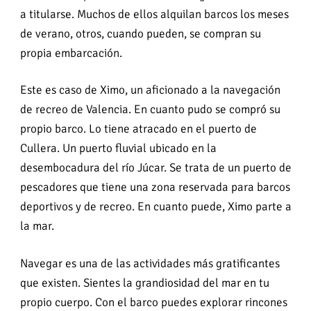
a titularse. Muchos de ellos alquilan barcos los meses
de verano, otros, cuando pueden, se compran su
propia embarcación.
Este es caso de Ximo, un aficionado a la navegación
de recreo de Valencia. En cuanto pudo se compró su
propio barco. Lo tiene atracado en el puerto de
Cullera. Un puerto fluvial ubicado en la
desembocadura del río Júcar. Se trata de un puerto de
pescadores que tiene una zona reservada para barcos
deportivos y de recreo. En cuanto puede, Ximo parte a
la mar.
Navegar es una de las actividades más gratificantes
que existen. Sientes la grandiosidad del mar en tu
propio cuerpo. Con el barco puedes explorar rincones