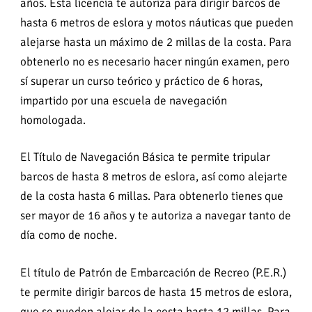
años. Esta licencia te autoriza para dirigir barcos de
hasta 6 metros de eslora y motos náuticas que pueden
alejarse hasta un máximo de 2 millas de la costa. Para
obtenerlo no es necesario hacer ningún examen, pero
sí superar un curso teórico y práctico de 6 horas,
impartido por una escuela de navegación
homologada.
El Título de Navegación Básica te permite tripular
barcos de hasta 8 metros de eslora, así como alejarte
de la costa hasta 6 millas. Para obtenerlo tienes que
ser mayor de 16 años y te autoriza a navegar tanto de
día como de noche.
El título de Patrón de Embarcación de Recreo (P.E.R.)
te permite dirigir barcos de hasta 15 metros de eslora,
que se pueden alejar de la costa hasta 12 millas. Para