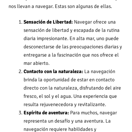
nos llevan a navegar. Estas son algunas de ellas.
Sensación de Libertad:
Navegar ofrece una
sensación de libertad y escapada de la rutina
diaria impresionante. En alta mar, uno puede
desconectarse de las preocupaciones diarias y
entregarse a la fascinación que nos ofrece el
mar abierto.
Contacto con la naturaleza:
La navegación
brinda la oportunidad de estar en contacto
directo con la naturaleza, disfrutando del aire
fresco, el sol y el agua. Una experiencia que
resulta rejuvenecedora y revitalizante.
Espíritu de aventura:
Para muchos, navegar
representa un desafío y una aventura. La
navegación requiere habilidades y