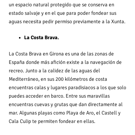
un espacio natural protegido que se conserva en
estado salvaje y en el que para poder fondear sus
aguas necesita pedir permiso previamente a la Xunta.
La Costa Brava.
La Costa Brava en Girona es una de las zonas de
España donde más afición existe a la navegación de
recreo. Junto a la calidez de las aguas del
Mediterráneo, en sus 200 kilómetros de costa
encuentras calas y lugares paradisiacos a los que solo
puedes acceder en barco. Entre sus maravillas
encuentras cuevas y grutas que dan directamente al
mar. Algunas playas como Playa de Aro, el Castell y
Cala Culip te permiten fondear en ellas.