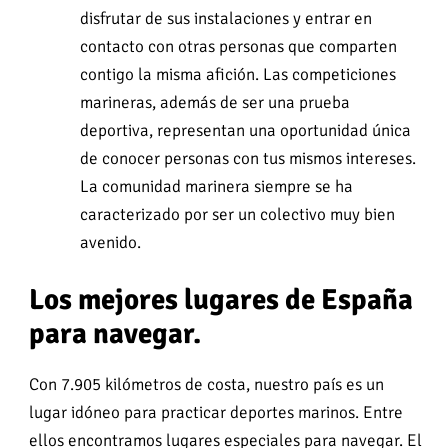
disfrutar de sus instalaciones y entrar en
contacto con otras personas que comparten
contigo la misma afición. Las competiciones
marineras, además de ser una prueba
deportiva, representan una oportunidad única
de conocer personas con tus mismos intereses.
La comunidad marinera siempre se ha
caracterizado por ser un colectivo muy bien
avenido.
Los mejores lugares de España
para navegar.
Con 7.905 kilómetros de costa, nuestro país es un
lugar idóneo para practicar deportes marinos. Entre
ellos encontramos lugares especiales para navegar. El