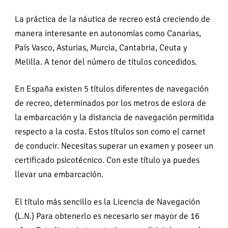
La práctica de la náutica de recreo está creciendo de
manera interesante en autonomías como Canarias,
País Vasco, Asturias, Murcia, Cantabria, Ceuta y
Melilla. A tenor del número de títulos concedidos.
En España existen 5 títulos diferentes de navegación
de recreo, determinados por los metros de eslora de
la embarcación y la distancia de navegación permitida
respecto a la costa. Estos títulos son como el carnet
de conducir. Necesitas superar un examen y poseer un
certificado psicotécnico. Con este título ya puedes
llevar una embarcación.
El título más sencillo es la Licencia de Navegación
(L.N.) Para obtenerlo es necesario ser mayor de 16