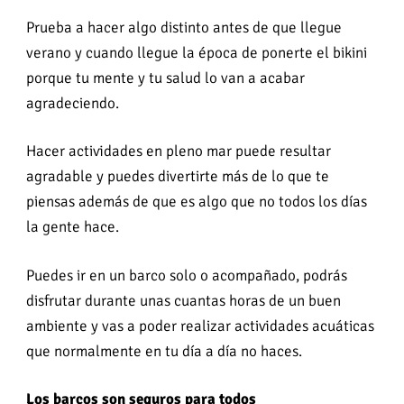
Prueba a hacer algo distinto antes de que llegue
verano y cuando llegue la época de ponerte el bikini
porque tu mente y tu salud lo van a acabar
agradeciendo.
Hacer actividades en pleno mar puede resultar
agradable y puedes divertirte más de lo que te
piensas además de que es algo que no todos los días
la gente hace.
Puedes ir en un barco solo o acompañado, podrás
disfrutar durante unas cuantas horas de un buen
ambiente y vas a poder realizar actividades acuáticas
que normalmente en tu día a día no haces.
Los barcos son seguros para todos