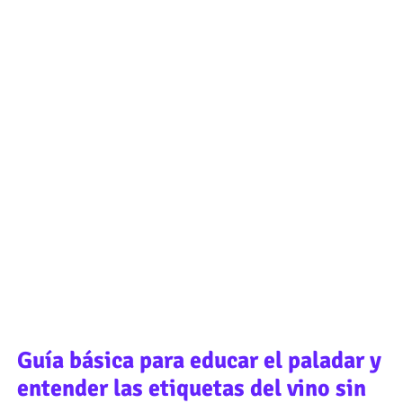
Guía básica para educar el paladar y
entender las etiquetas del vino sin