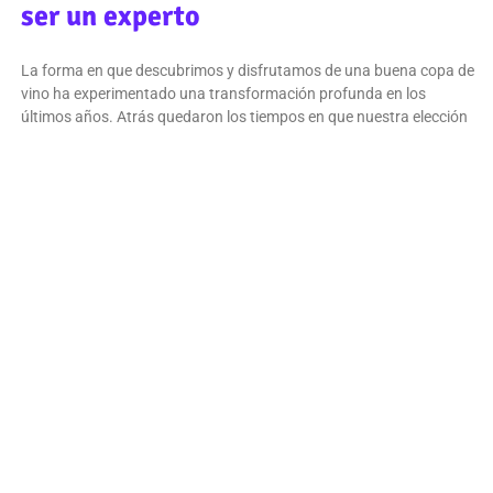
ser un experto
La forma en que descubrimos y disfrutamos de una buena copa de
vino ha experimentado una transformación profunda en los
últimos años. Atrás quedaron los tiempos en que nuestra elección