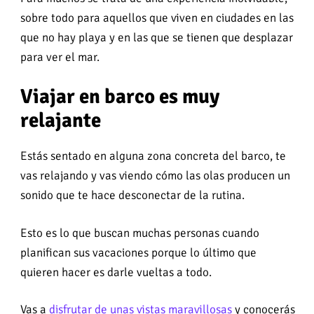
sobre todo para aquellos que viven en ciudades en las
que no hay playa y en las que se tienen que desplazar
para ver el mar.
Viajar en barco es muy
relajante
Estás sentado en alguna zona concreta del barco, te
vas relajando y vas viendo cómo las olas producen un
sonido que te hace desconectar de la rutina.
Esto es lo que buscan muchas personas cuando
planifican sus vacaciones porque lo último que
quieren hacer es darle vueltas a todo.
Vas a
disfrutar de unas vistas maravillosas
y conocerás