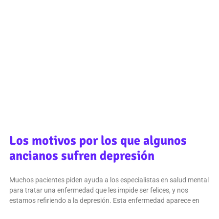
Los motivos por los que algunos
ancianos sufren depresión
Muchos pacientes piden ayuda a los especialistas en salud mental
para tratar una enfermedad que les impide ser felices, y nos
estamos refiriendo a la depresión. Esta enfermedad aparece en