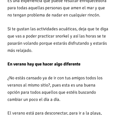
Es una experiencia que puede resultar enriquecedora
para todas aquellas personas que amen el mar y que
no tengan problema de nadar en cualquier rincón.
Si te gustan las actividades acuáticas, deja que te diga
que vas a poder practicar snorkel y así las horas se te
pasarán volando porque estarás disfrutando y estarás
más relajado.
En verano hay que hacer algo diferente
¿No estás cansado ya de ir con tus amigos todos los
veranos al mismo sitio?, pues esta es una buena
opción para todos aquellos que estéis buscando
cambiar un poco el día a día.
El verano está para desconectar, para ir a la playa,