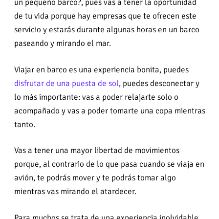
un pequeño barco?, pues vas a tener la oportunidad
de tu vida porque hay empresas que te ofrecen este
servicio y estarás durante algunas horas en un barco
paseando y mirando el mar.
Viajar en barco es una experiencia bonita, puedes
disfrutar de una puesta de sol
, puedes desconectar y
lo más importante: vas a poder relajarte solo o
acompañado y vas a poder tomarte una copa mientras
tanto.
Vas a tener una mayor libertad de movimientos
porque, al contrario de lo que pasa cuando se viaja en
avión, te podrás mover y te podrás tomar algo
mientras vas mirando el atardecer.
Para muchos se trata de una experiencia inolvidable,