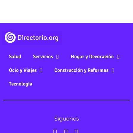
Salud
Servicios
Hogar y Decoración
Ocio y Viajes
Construcción y Reformas
Tecnología
Síguenos