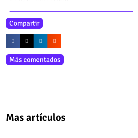
Compartir
Más comentados
Mas artículos