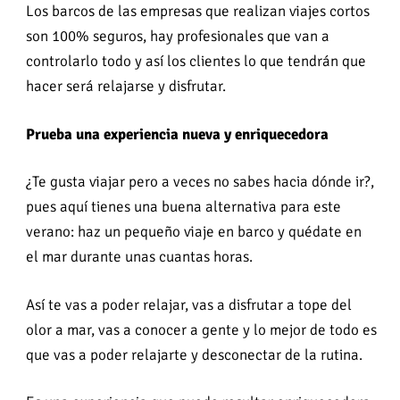
Los barcos de las empresas que realizan viajes cortos
son 100% seguros, hay profesionales que van a
controlarlo todo y así los clientes lo que tendrán que
hacer será relajarse y disfrutar.
Prueba una experiencia nueva y enriquecedora
¿Te gusta viajar pero a veces no sabes hacia dónde ir?,
pues aquí tienes una buena alternativa para este
verano: haz un pequeño viaje en barco y quédate en
el mar durante unas cuantas horas.
Así te vas a poder relajar, vas a disfrutar a tope del
olor a mar, vas a conocer a gente y lo mejor de todo es
que vas a poder relajarte y desconectar de la rutina.