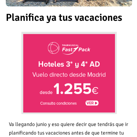
Planifica ya tus vacaciones
Va llegando junio y eso quiere decir que tendrás que ir
planificando tus vacaciones antes de que termine tu