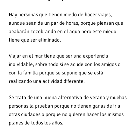
Hay personas que tienen miedo de hacer viajes,
aunque sean de un par de horas, porque piensan que
acabarán zozobrando en el agua pero este miedo
tiene que ser eliminado.
Viajar en el mar tiene que ser una experiencia
inolvidable, sobre todo si se acude con los amigos o
con la familia porque se supone que se está
realizando una actividad diferente.
Se trata de una buena alternativa de verano y muchas
personas la prueban porque no tienen ganas de ir a
otras ciudades o porque no quieren hacer los mismos
planes de todos los años.