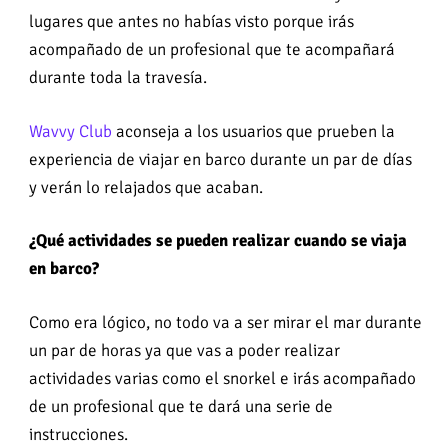
lugares que antes no habías visto porque irás
acompañado de un profesional que te acompañará
durante toda la travesía.
Wavvy Club
aconseja a los usuarios que prueben la
experiencia de viajar en barco durante un par de días
y verán lo relajados que acaban.
¿Qué actividades se pueden realizar cuando se viaja
en barco?
Como era lógico, no todo va a ser mirar el mar durante
un par de horas ya que vas a poder realizar
actividades varias como el snorkel e irás acompañado
de un profesional que te dará una serie de
instrucciones.