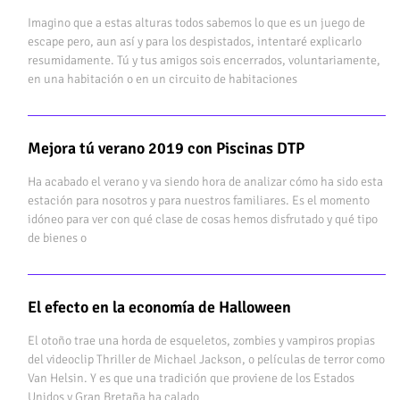
Imagino que a estas alturas todos sabemos lo que es un juego de
escape pero, aun así y para los despistados, intentaré explicarlo
resumidamente. Tú y tus amigos sois encerrados, voluntariamente,
en una habitación o en un circuito de habitaciones
Mejora tú verano 2019 con Piscinas DTP
Ha acabado el verano y va siendo hora de analizar cómo ha sido esta
estación para nosotros y para nuestros familiares. Es el momento
idóneo para ver con qué clase de cosas hemos disfrutado y qué tipo
de bienes o
El efecto en la economía de Halloween
El otoño trae una horda de esqueletos, zombies y vampiros propias
del videoclip Thriller de Michael Jackson, o películas de terror como
Van Helsin. Y es que una tradición que proviene de los Estados
Unidos y Gran Bretaña ha calado