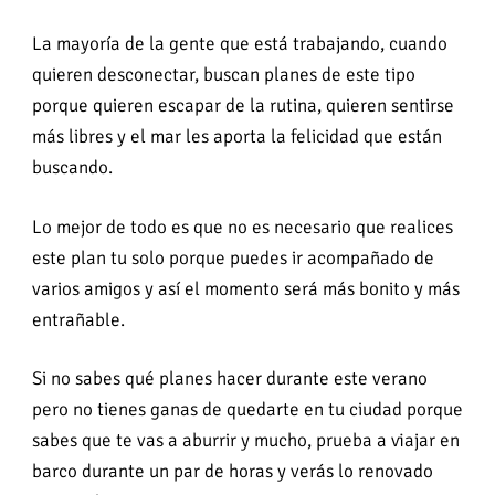
La mayoría de la gente que está trabajando, cuando
quieren desconectar, buscan planes de este tipo
porque quieren escapar de la rutina, quieren sentirse
más libres y el mar les aporta la felicidad que están
buscando.
Lo mejor de todo es que no es necesario que realices
este plan tu solo porque puedes ir acompañado de
varios amigos y así el momento será más bonito y más
entrañable.
Si no sabes qué planes hacer durante este verano
pero no tienes ganas de quedarte en tu ciudad porque
sabes que te vas a aburrir y mucho, prueba a viajar en
barco durante un par de horas y verás lo renovado