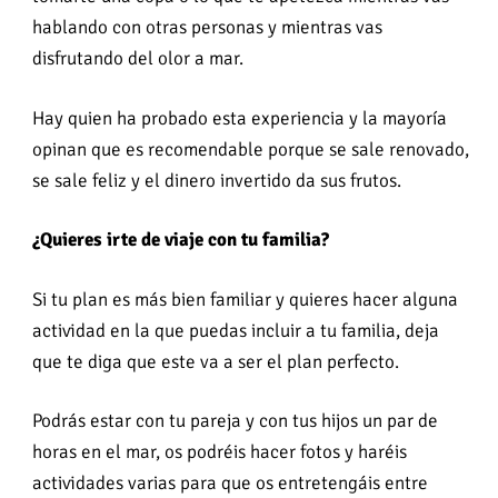
hablando con otras personas y mientras vas
disfrutando del olor a mar.
Hay quien ha probado esta experiencia y la mayoría
opinan que es recomendable porque se sale renovado,
se sale feliz y el dinero invertido da sus frutos.
¿Quieres irte de viaje con tu familia?
Si tu plan es más bien familiar y quieres hacer alguna
actividad en la que puedas incluir a tu familia, deja
que te diga que este va a ser el plan perfecto.
Podrás estar con tu pareja y con tus hijos un par de
horas en el mar, os podréis hacer fotos y haréis
actividades varias para que os entretengáis entre