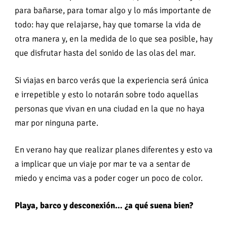
para bañarse, para tomar algo y lo más importante de
todo: hay que relajarse, hay que tomarse la vida de
otra manera y, en la medida de lo que sea posible, hay
que disfrutar hasta del sonido de las olas del mar.
Si viajas en barco verás que la experiencia será única
e irrepetible y esto lo notarán sobre todo aquellas
personas que vivan en una ciudad en la que no haya
mar por ninguna parte.
En verano hay que realizar planes diferentes y esto va
a implicar que un viaje por mar te va a sentar de
miedo y encima vas a poder coger un poco de color.
Playa, barco y desconexión… ¿a qué suena bien?