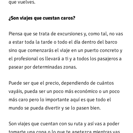
que vuelves.
¿Son viajes que cuestan caros?
Piensa que se trata de excursiones y, como tal, no vas
a estar toda la tarde o todo el día dentro del barco
sino que comenzarás el viaje en un puerto concreto y
el profesional os llevará a ti y a todos los pasajeros a
pasear por determinadas zonas.
Puede ser que el precio, dependiendo de cuántos
vayáis, pueda ser un poco más económico o un poco
más caro pero lo importante aquí es que todo el
mundo se pueda divertir y se lo pasen bien.
Son viajes que cuentan con su ruta y así vas a poder
tomarte una copa o lo que te apetezca mientras vas