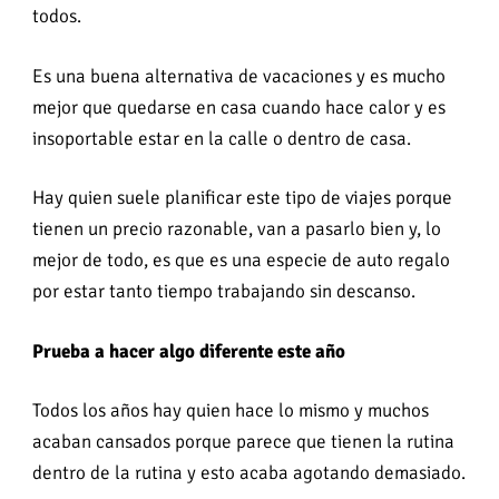
todos.
Es una buena alternativa de vacaciones y es mucho
mejor que quedarse en casa cuando hace calor y es
insoportable estar en la calle o dentro de casa.
Hay quien suele planificar este tipo de viajes porque
tienen un precio razonable, van a pasarlo bien y, lo
mejor de todo, es que es una especie de auto regalo
por estar tanto tiempo trabajando sin descanso.
Prueba a hacer algo diferente este año
Todos los años hay quien hace lo mismo y muchos
acaban cansados porque parece que tienen la rutina
dentro de la rutina y esto acaba agotando demasiado.