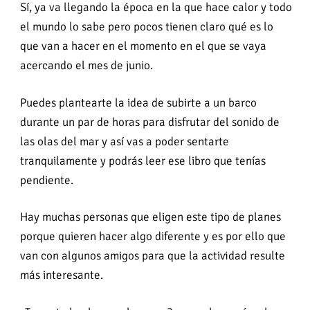
Sí, ya va llegando la época en la que hace calor y todo
el mundo lo sabe pero pocos tienen claro qué es lo
que van a hacer en el momento en el que se vaya
acercando el mes de junio.
Puedes plantearte la idea de subirte a un barco
durante un par de horas para disfrutar del sonido de
las olas del mar y así vas a poder sentarte
tranquilamente y podrás leer ese libro que tenías
pendiente.
Hay muchas personas que eligen este tipo de planes
porque quieren hacer algo diferente y es por ello que
van con algunos amigos para que la actividad resulte
más interesante.