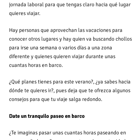
jornada laboral para que tengas claro hacia qué lugar
quieres viajar.
Hay personas que aprovechan las vacaciones para
conocer otros lugares y hay quien va buscando chollos
para irse una semana o varios días a una zona
diferente y quienes quieren viajar durante unas
cuantas horas en barco.
¿Qué planes tienes para este verano?, ¿ya sabes hacia
dónde te quieres ir?, pues deja que te ofrezca algunos
consejos para que tu viaje salga redondo.
Date un tranquilo paseo en barco
¿Te imaginas pasar unas cuantas horas paseando en