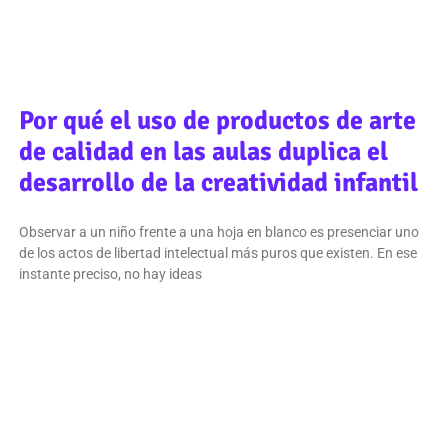
Por qué el uso de productos de arte
de calidad en las aulas duplica el
desarrollo de la creatividad infantil
Observar a un niño frente a una hoja en blanco es presenciar uno
de los actos de libertad intelectual más puros que existen. En ese
instante preciso, no hay ideas