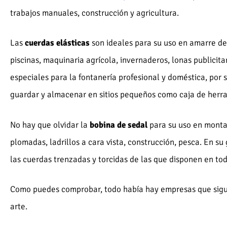
trabajos manuales, construcción y agricultura.
Las
cuerdas elásticas
son ideales para su uso en amarre de
piscinas, maquinaria agrícola, invernaderos, lonas publicit
especiales para la fontanería profesional y doméstica, por
guardar y almacenar en sitios pequeños como caja de herrami
No hay que olvidar la
bobina de sedal
para su uso en montaj
plomadas, ladrillos a cara vista, construcción, pesca. En su
las cuerdas trenzadas y torcidas de las que disponen en tod
Como puedes comprobar, todo había hay empresas que sigu
arte.