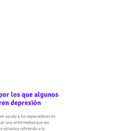
por los que algunos
fren depresión
n ayuda a los especialistas en
tar una enfermedad que les
os estamos refiriendo a la