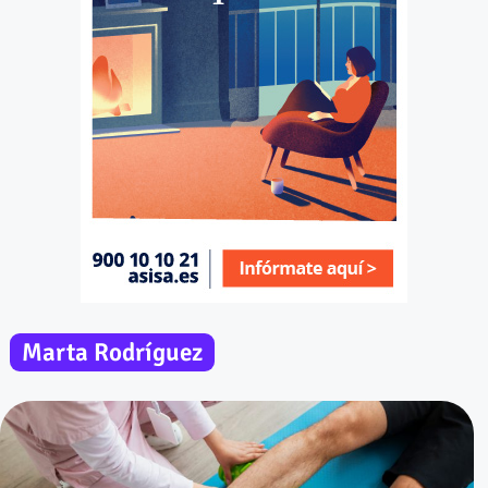
Marta Rodríguez