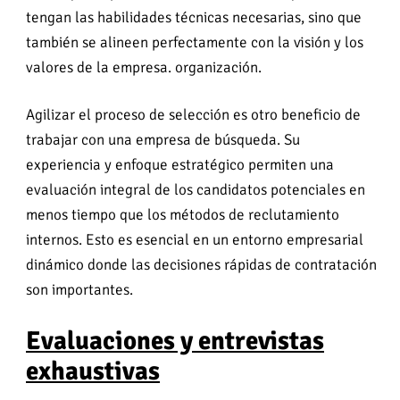
tengan las habilidades técnicas necesarias, sino que
también se alineen perfectamente con la visión y los
valores de la empresa. organización.
Agilizar el proceso de selección es otro beneficio de
trabajar con una empresa de búsqueda. Su
experiencia y enfoque estratégico permiten una
evaluación integral de los candidatos potenciales en
menos tiempo que los métodos de reclutamiento
internos. Esto es esencial en un entorno empresarial
dinámico donde las decisiones rápidas de contratación
son importantes.
Evaluaciones y entrevistas
exhaustivas