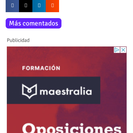
Más comentados