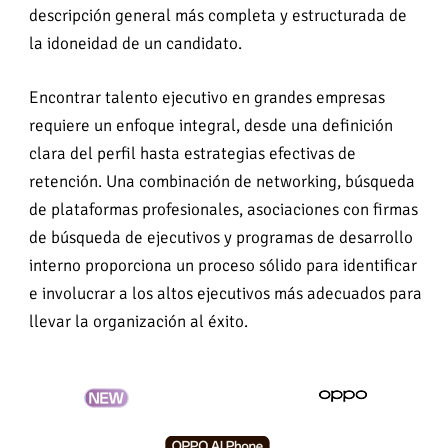
descripción general más completa y estructurada de
la idoneidad de un candidato.
Encontrar talento ejecutivo en grandes empresas
requiere un enfoque integral, desde una definición
clara del perfil hasta estrategias efectivas de
retención. Una combinación de networking, búsqueda
de plataformas profesionales, asociaciones con firmas
de búsqueda de ejecutivos y programas de desarrollo
interno proporciona un proceso sólido para identificar
e involucrar a los altos ejecutivos más adecuados para
llevar la organización al éxito.