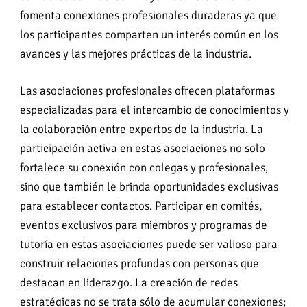
fomenta conexiones profesionales duraderas ya que
los participantes comparten un interés común en los
avances y las mejores prácticas de la industria.
Las asociaciones profesionales ofrecen plataformas
especializadas para el intercambio de conocimientos y
la colaboración entre expertos de la industria. La
participación activa en estas asociaciones no solo
fortalece su conexión con colegas y profesionales,
sino que también le brinda oportunidades exclusivas
para establecer contactos. Participar en comités,
eventos exclusivos para miembros y programas de
tutoría en estas asociaciones puede ser valioso para
construir relaciones profundas con personas que
destacan en liderazgo. La creación de redes
estratégicas no se trata sólo de acumular conexiones;