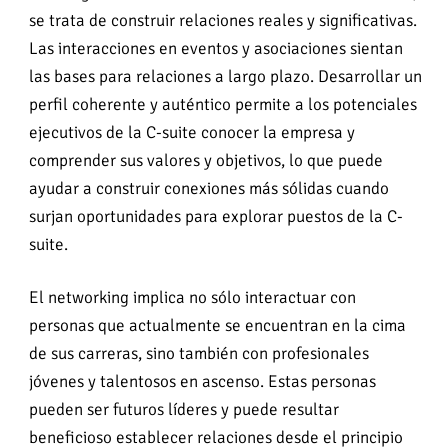
se trata de construir relaciones reales y significativas.
Las interacciones en eventos y asociaciones sientan
las bases para relaciones a largo plazo. Desarrollar un
perfil coherente y auténtico permite a los potenciales
ejecutivos de la C-suite conocer la empresa y
comprender sus valores y objetivos, lo que puede
ayudar a construir conexiones más sólidas cuando
surjan oportunidades para explorar puestos de la C-
suite.
El networking implica no sólo interactuar con
personas que actualmente se encuentran en la cima
de sus carreras, sino también con profesionales
jóvenes y talentosos en ascenso. Estas personas
pueden ser futuros líderes y puede resultar
beneficioso establecer relaciones desde el principio