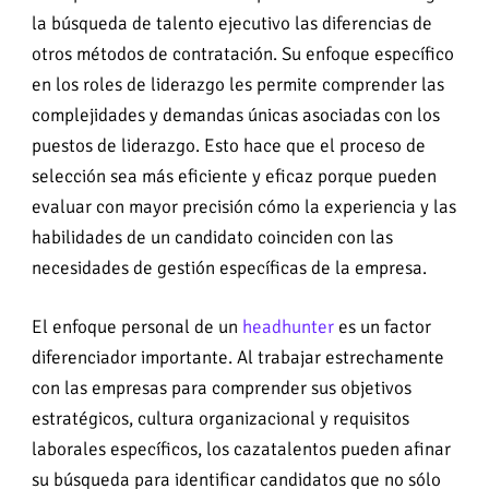
la búsqueda de talento ejecutivo las diferencias de
otros métodos de contratación. Su enfoque específico
en los roles de liderazgo les permite comprender las
complejidades y demandas únicas asociadas con los
puestos de liderazgo. Esto hace que el proceso de
selección sea más eficiente y eficaz porque pueden
evaluar con mayor precisión cómo la experiencia y las
habilidades de un candidato coinciden con las
necesidades de gestión específicas de la empresa.
El enfoque personal de un
headhunter
es un factor
diferenciador importante. Al trabajar estrechamente
con las empresas para comprender sus objetivos
estratégicos, cultura organizacional y requisitos
laborales específicos, los cazatalentos pueden afinar
su búsqueda para identificar candidatos que no sólo