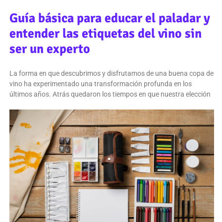
Guía básica para educar el paladar y
entender las etiquetas del vino sin
ser un experto
La forma en que descubrimos y disfrutamos de una buena copa de
vino ha experimentado una transformación profunda en los
últimos años. Atrás quedaron los tiempos en que nuestra elección