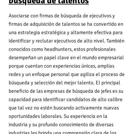
búsqueda de talentos
Asociarse con firmas de búsqueda de ejecutivos y
firmas de adquisición de talentos se ha convertido en
una estrategia estratégica y altamente efectiva para
identificar y reclutar ejecutivos de alto nivel. También
conocidos como headhunters, estos profesionales
desempeñan un papel clave en el mundo empresarial
porque cuentan con experiencias únicas, amplias
redes y un enfoque personal que agiliza el proceso de
búsqueda y selección del mejor talento. El principal
beneficio de las empresas de búsqueda de jefes es su
capacidad para identificar candidatos de alto calibre
que tal vez no estén buscando activamente nuevas
oportunidades laborales. Su experiencia en la
industria y su profundo conocimiento de diversas
industrias les brinda una comprensión clara de los