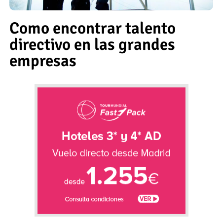
Como encontrar talento
directivo en las grandes
empresas