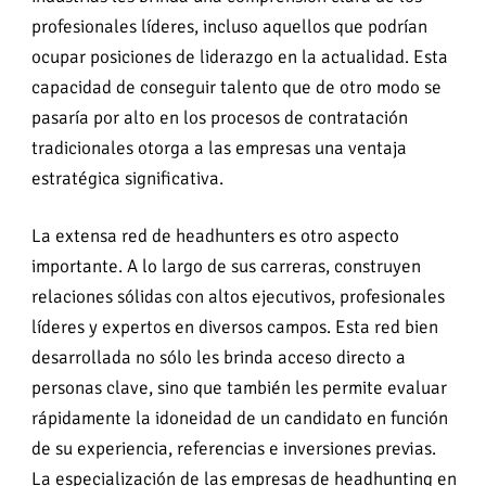
profesionales líderes, incluso aquellos que podrían
ocupar posiciones de liderazgo en la actualidad. Esta
capacidad de conseguir talento que de otro modo se
pasaría por alto en los procesos de contratación
tradicionales otorga a las empresas una ventaja
estratégica significativa.
La extensa red de headhunters es otro aspecto
importante. A lo largo de sus carreras, construyen
relaciones sólidas con altos ejecutivos, profesionales
líderes y expertos en diversos campos. Esta red bien
desarrollada no sólo les brinda acceso directo a
personas clave, sino que también les permite evaluar
rápidamente la idoneidad de un candidato en función
de su experiencia, referencias e inversiones previas.
La especialización de las empresas de headhunting en