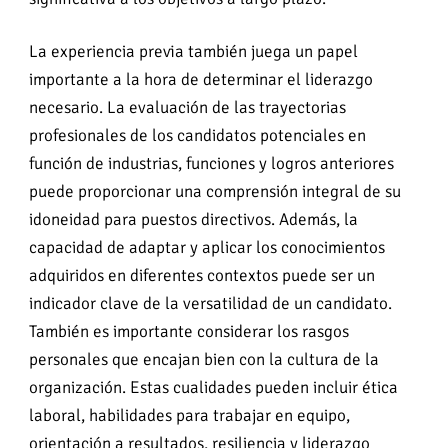
La experiencia previa también juega un papel
importante a la hora de determinar el liderazgo
necesario. La evaluación de las trayectorias
profesionales de los candidatos potenciales en
función de industrias, funciones y logros anteriores
puede proporcionar una comprensión integral de su
idoneidad para puestos directivos. Además, la
capacidad de adaptar y aplicar los conocimientos
adquiridos en diferentes contextos puede ser un
indicador clave de la versatilidad de un candidato.
También es importante considerar los rasgos
personales que encajan bien con la cultura de la
organización. Estas cualidades pueden incluir ética
laboral, habilidades para trabajar en equipo,
orientación a resultados, resiliencia y liderazgo