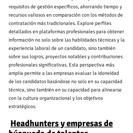
requisitos de gestión específicos, ahorrando tiempo y
recursos valiosos en comparación con los métodos de
contratación más tradicionales. Explore perfiles
detallados en plataformas profesionales para obtener
información no solo sobre las habilidades técnicas y la
experiencia laboral de un candidato, sino también
sobre sus logros, proyectos notables y contribuciones
profesionales significativas. Esta perspectiva más
amplia permite a las empresas evaluar la idoneidad
de los candidatos basándose no solo en su capacidad
técnica, sino también en su capacidad para alinearse
con la cultura organizacional y los objetivos
estratégicos.
Headhunters y empresas de