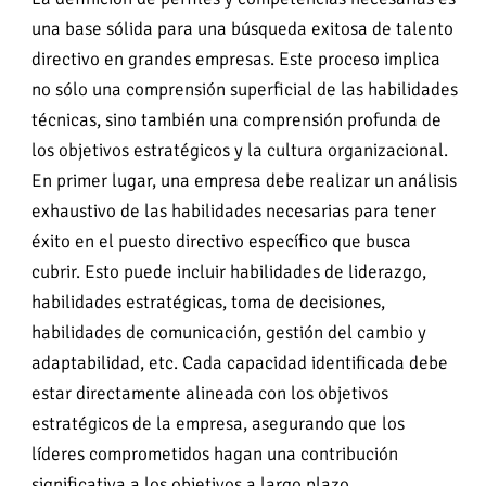
una base sólida para una búsqueda exitosa de talento
directivo en grandes empresas. Este proceso implica
no sólo una comprensión superficial de las habilidades
técnicas, sino también una comprensión profunda de
los objetivos estratégicos y la cultura organizacional.
En primer lugar, una empresa debe realizar un análisis
exhaustivo de las habilidades necesarias para tener
éxito en el puesto directivo específico que busca
cubrir. Esto puede incluir habilidades de liderazgo,
habilidades estratégicas, toma de decisiones,
habilidades de comunicación, gestión del cambio y
adaptabilidad, etc. Cada capacidad identificada debe
estar directamente alineada con los objetivos
estratégicos de la empresa, asegurando que los
líderes comprometidos hagan una contribución
significativa a los objetivos a largo plazo.