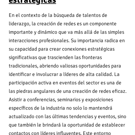
En el contexto de la búsqueda de talentos de
liderazgo, la creación de redes es un componente
importante y dinámico que va más allá de las simples
interacciones profesionales. Su importancia radica en
su capacidad para crear conexiones estratégicas
significativas que trascienden las fronteras
tradicionales, abriendo valiosas oportunidades para
identificar e involucrar a líderes de alta calidad. La
participación activa en eventos del sector es una de
las piedras angulares de una creación de redes eficaz.
Asistir a conferencias, seminarios y exposiciones
específicos de la industria no solo lo mantendrá
actualizado con las últimas tendencias y eventos, sino
que también le brindará la oportunidad de establecer
contactos con líderes influyentes. Este entorno