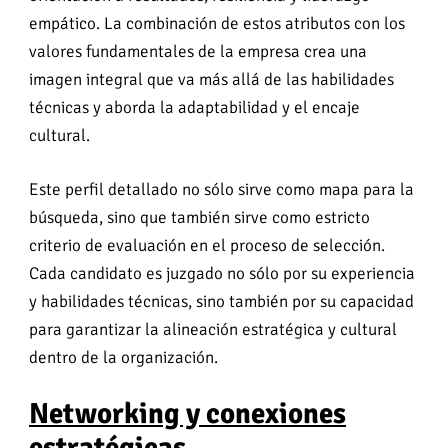
empático. La combinación de estos atributos con los
valores fundamentales de la empresa crea una
imagen integral que va más allá de las habilidades
técnicas y aborda la adaptabilidad y el encaje
cultural.
Este perfil detallado no sólo sirve como mapa para la
búsqueda, sino que también sirve como estricto
criterio de evaluación en el proceso de selección.
Cada candidato es juzgado no sólo por su experiencia
y habilidades técnicas, sino también por su capacidad
para garantizar la alineación estratégica y cultural
dentro de la organización.
Networking y conexiones
estratégicas