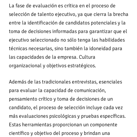
La fase de evaluación es crítica en el proceso de
selección de talento ejecutivo, ya que cierra la brecha
entre la identificación de candidatos potenciales y la
toma de decisiones informadas para garantizar que el
ejecutivo seleccionado no sólo tenga las habilidades
técnicas necesarias, sino también la idoneidad para
las capacidades de la empresa. Cultura
organizacional y objetivos estratégicos.
Además de las tradicionales entrevistas, esenciales
para evaluar la capacidad de comunicación,
pensamiento crítico y toma de decisiones de un
candidato, el proceso de selección incluye cada vez
más evaluaciones psicológicas y pruebas específicas.
Estas herramientas proporcionan un componente
científico y objetivo del proceso y brindan una