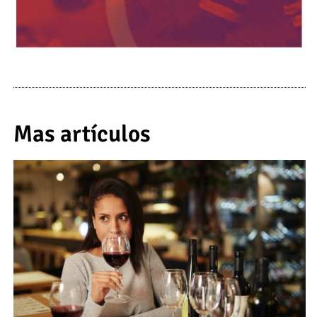
Mas artículos