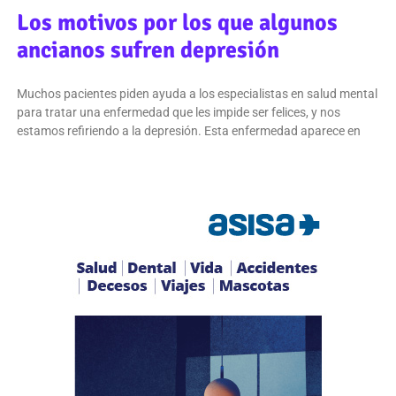
Los motivos por los que algunos
ancianos sufren depresión
Muchos pacientes piden ayuda a los especialistas en salud mental
para tratar una enfermedad que les impide ser felices, y nos
estamos refiriendo a la depresión. Esta enfermedad aparece en