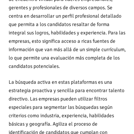
gerentes y profesionales de diversos campos. Se
centra en desarrollar un perfil profesional detallado
que permita a los candidatos resaltar de forma
integral sus logros, habilidades y experiencia. Para las
empresas, esto significa acceso a ricas fuentes de
información que van más allá de un simple currículum,
lo que permite una evaluación más completa de los
candidatos potenciales.
La búsqueda activa en estas plataformas es una
estrategia proactiva y sencilla para encontrar talento
directivo. Las empresas pueden utilizar filtros
especiales para segmentar las búsquedas según
criterios como industria, experiencia, habilidades
básicas y geografía. Agiliza el proceso de
identificación de candidatos que cumplan con