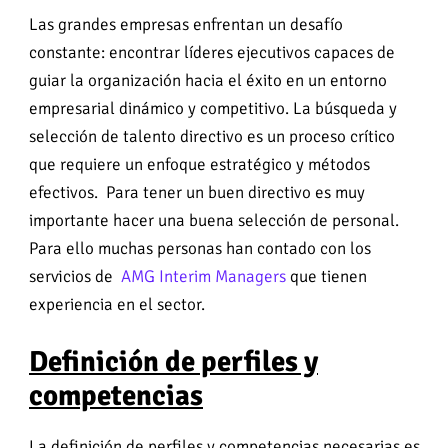
Las grandes empresas enfrentan un desafío
constante: encontrar líderes ejecutivos capaces de
guiar la organización hacia el éxito en un entorno
empresarial dinámico y competitivo. La búsqueda y
selección de talento directivo es un proceso crítico
que requiere un enfoque estratégico y métodos
efectivos. Para tener un buen directivo es muy
importante hacer una buena selección de personal.
Para ello muchas personas han contado con los
servicios de
AMG Interim Managers
que tienen
experiencia en el sector.
Definición de perfiles y
competencias
La definición de perfiles y competencias necesarias es