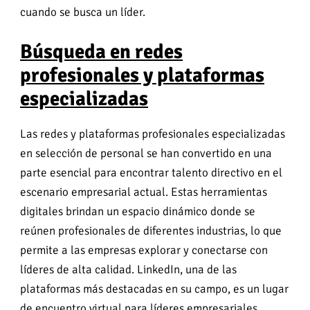
cuando se busca un líder.
Búsqueda en redes
profesionales y plataformas
especializadas
Las redes y plataformas profesionales especializadas
en selección de personal se han convertido en una
parte esencial para encontrar talento directivo en el
escenario empresarial actual. Estas herramientas
digitales brindan un espacio dinámico donde se
reúnen profesionales de diferentes industrias, lo que
permite a las empresas explorar y conectarse con
líderes de alta calidad. LinkedIn, una de las
plataformas más destacadas en su campo, es un lugar
de encuentro virtual para líderes empresariales,