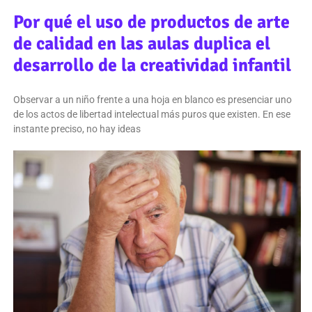
Por qué el uso de productos de arte
de calidad en las aulas duplica el
desarrollo de la creatividad infantil
Observar a un niño frente a una hoja en blanco es presenciar uno
de los actos de libertad intelectual más puros que existen. En ese
instante preciso, no hay ideas