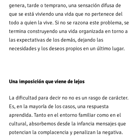
genera, tarde o temprano, una sensación difusa de
que se está viviendo una vida que no pertenece del
todo a quien la vive. Si no se razona este problema, se
termina construyendo una vida organizada en torno a
las expectativas de los demás, dejando las
necesidades y los deseos propios en un último lugar.
Una imposición que viene de lejos
La dificultad para decir no no es un rasgo de carácter.
Es, en la mayoría de los casos, una respuesta
aprendida. Tanto en el entorno familiar como en el
cultural, absorbemos desde la infancia mensajes que
potencian la complacencia y penalizan la negativa.