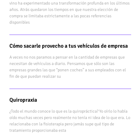
vino ha experimentado una transformación profunda en los últimos
años. Atrás quedaron los tiempos en que nuestra elección de
compra se limitaba estrictamente a las pocas referencias
disponibles
Cómo sacarle provecho a tus vehículos de empresa
A veces no nos paramos a pensar en la cantidad de empresas que
necesitan de vehículos a diario. Pensamos que sólo son las
empresas grandes las que “ponen coches” a sus empleados con el
fin de que puedan realizar su
Quiropraxia
¿Todo el mundo conoce lo que es la quiropráctica? Yo oírlo lo había
oído muchas veces pero realmente no tenía ni idea de lo que era. Lo
relacionaba con la fisioterapia pero jamás supe qué tipo de
tratamiento proporcionaba esta