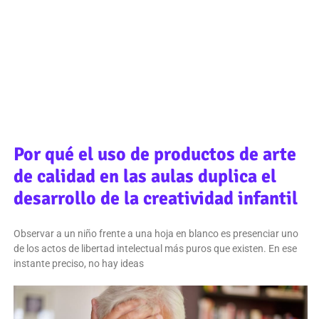
Por qué el uso de productos de arte
de calidad en las aulas duplica el
desarrollo de la creatividad infantil
Observar a un niño frente a una hoja en blanco es presenciar uno
de los actos de libertad intelectual más puros que existen. En ese
instante preciso, no hay ideas