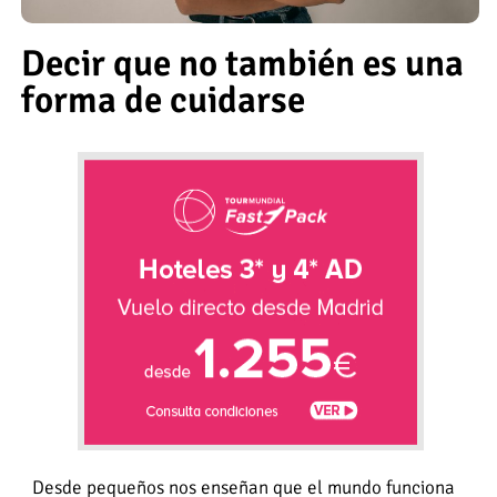
Decir que no también es una
forma de cuidarse
Desde pequeños nos enseñan que el mundo funciona