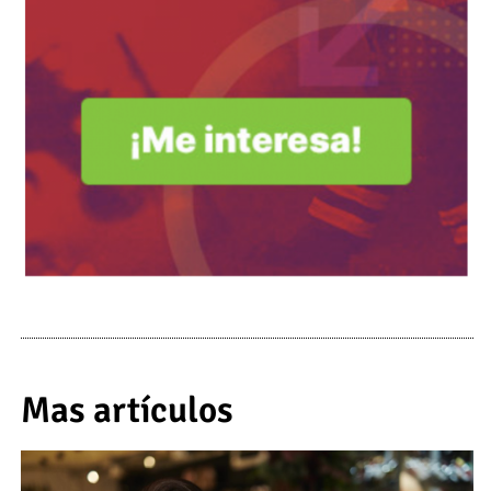
Mas artículos