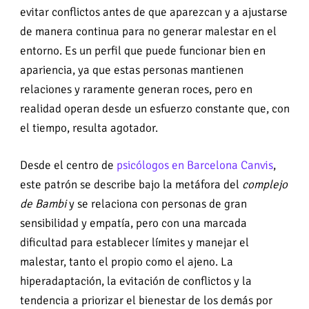
evitar conflictos antes de que aparezcan y a ajustarse
de manera continua para no generar malestar en el
entorno. Es un perfil que puede funcionar bien en
apariencia, ya que estas personas mantienen
relaciones y raramente generan roces, pero en
realidad operan desde un esfuerzo constante que, con
el tiempo, resulta agotador.
Desde el centro de
psicólogos en Barcelona
Canvis
,
este patrón se describe bajo la metáfora del
complejo
de Bambi
y se relaciona con personas de gran
sensibilidad y empatía, pero con una marcada
dificultad para establecer límites y manejar el
malestar, tanto el propio como el ajeno. La
hiperadaptación, la evitación de conflictos y la
tendencia a priorizar el bienestar de los demás por