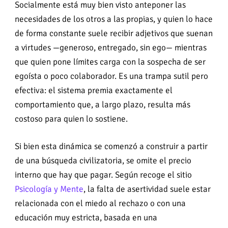
Socialmente está muy bien visto anteponer las
necesidades de los otros a las propias, y quien lo hace
de forma constante suele recibir adjetivos que suenan
a virtudes —generoso, entregado, sin ego— mientras
que quien pone límites carga con la sospecha de ser
egoísta o poco colaborador. Es una trampa sutil pero
efectiva: el sistema premia exactamente el
comportamiento que, a largo plazo, resulta más
costoso para quien lo sostiene.
Si bien esta dinámica se comenzó a construir a partir
de una búsqueda civilizatoria, se omite el precio
interno que hay que pagar. Según recoge el sitio
Psicología y Mente
, la falta de asertividad suele estar
relacionada con el miedo al rechazo o con una
educación muy estricta, basada en una