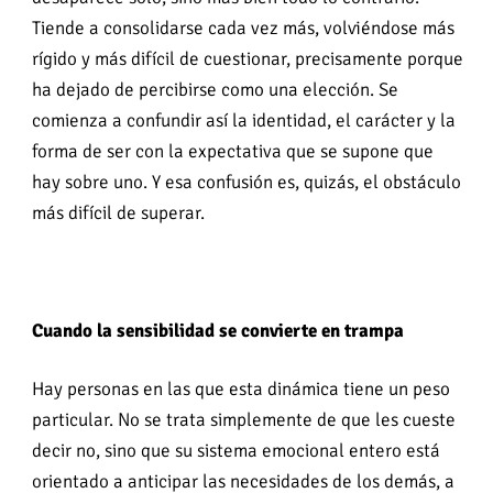
Tiende a consolidarse cada vez más, volviéndose más
rígido y más difícil de cuestionar, precisamente porque
ha dejado de percibirse como una elección. Se
comienza a confundir así la identidad, el carácter y la
forma de ser con la expectativa que se supone que
hay sobre uno. Y esa confusión es, quizás, el obstáculo
más difícil de superar.
Cuando la sensibilidad se convierte en trampa
Hay personas en las que esta dinámica tiene un peso
particular. No se trata simplemente de que les cueste
decir no, sino que su sistema emocional entero está
orientado a anticipar las necesidades de los demás, a