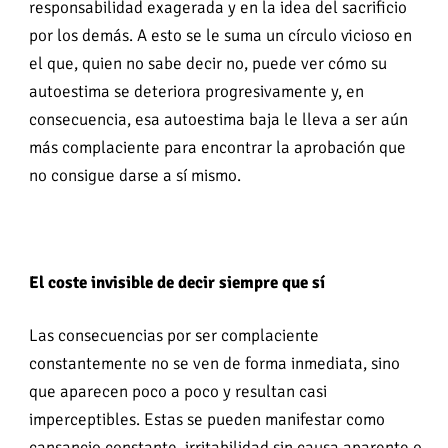
responsabilidad exagerada y en la idea del sacrificio
por los demás. A esto se le suma un círculo vicioso en
el que, quien no sabe decir no, puede ver cómo su
autoestima se deteriora progresivamente y, en
consecuencia, esa autoestima baja le lleva a ser aún
más complaciente para encontrar la aprobación que
no consigue darse a sí mismo.
El coste invisible de decir siempre que sí
Las consecuencias por ser complaciente
constantemente no se ven de forma inmediata, sino
que aparecen poco a poco y resultan casi
imperceptibles. Estas se pueden manifestar como
cansancio constante, irritabilidad sin causa aparente o