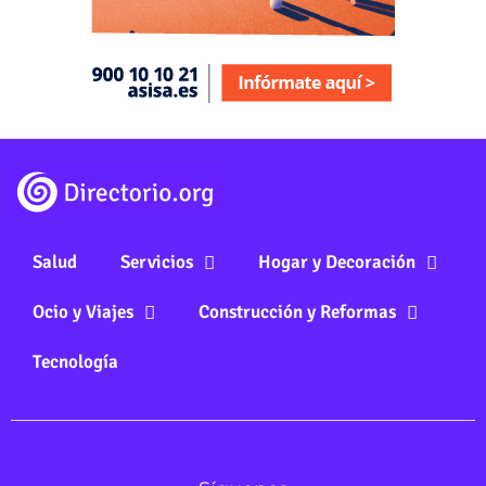
Salud
Servicios
Hogar y Decoración
Ocio y Viajes
Construcción y Reformas
Tecnología