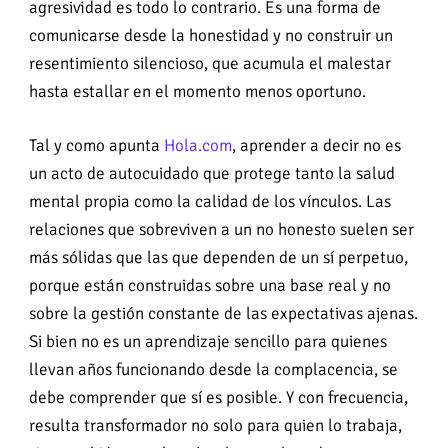
agresividad es todo lo contrario. Es una forma de
comunicarse desde la honestidad y no construir un
resentimiento silencioso, que acumula el malestar
hasta estallar en el momento menos oportuno.
Tal y como apunta
Hola.com
, aprender a decir no es
un acto de autocuidado que protege tanto la salud
mental propia como la calidad de los vínculos. Las
relaciones que sobreviven a un no honesto suelen ser
más sólidas que las que dependen de un sí perpetuo,
porque están construidas sobre una base real y no
sobre la gestión constante de las expectativas ajenas.
Si bien no es un aprendizaje sencillo para quienes
llevan años funcionando desde la complacencia, se
debe comprender que sí es posible. Y con frecuencia,
resulta transformador no solo para quien lo trabaja,