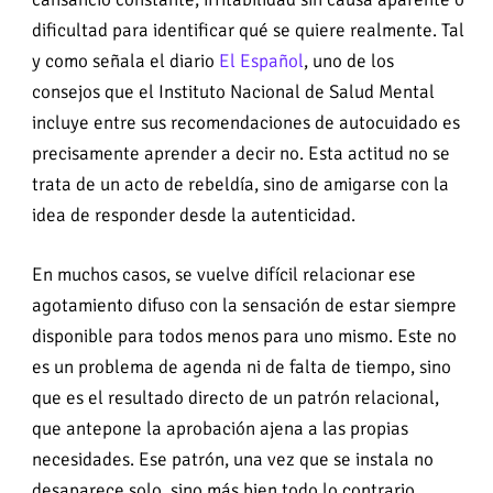
dificultad para identificar qué se quiere realmente. Tal
y como señala el diario
El Español
, uno de los
consejos que el Instituto Nacional de Salud Mental
incluye entre sus recomendaciones de autocuidado es
precisamente aprender a decir no. Esta actitud no se
trata de un acto de rebeldía, sino de amigarse con la
idea de responder desde la autenticidad.
En muchos casos, se vuelve difícil relacionar ese
agotamiento difuso con la sensación de estar siempre
disponible para todos menos para uno mismo. Este no
es un problema de agenda ni de falta de tiempo, sino
que es el resultado directo de un patrón relacional,
que antepone la aprobación ajena a las propias
necesidades. Ese patrón, una vez que se instala no
desaparece solo, sino más bien todo lo contrario.