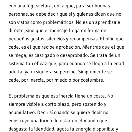
con una lógica clara, en la que, para ser buenas
personas, se debe decir que sí y quienes dicen que no
son vistos como problemáticos. No es un aprendizaje
directo, sino que el mensaje llega en forma de
pequeños gestos, silencios y recompensas. El niño que
cede, es el que recibe aprobación. Mientras que el que
se niega, es castigado o desaprobado. Se trata de un
sistema tan eficaz que, para cuando se llega a la edad
adulta, ya ni siquiera se percibe. Simplemente se
cede, por inercia, por miedo o por costumbre.
El problema es que esa inercia tiene un coste. No
siempre visible a corto plazo, pero sostenido y
acumulativo. Decir sí cuando se quiere decir no
construye una forma de estar en el mundo que
desgasta la identidad, agota la energía disponible y