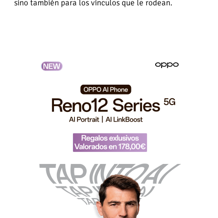
sino también para los vínculos que le rodean.