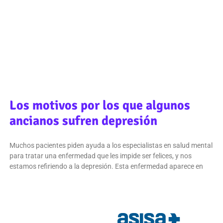
Los motivos por los que algunos
ancianos sufren depresión
Muchos pacientes piden ayuda a los especialistas en salud mental
para tratar una enfermedad que les impide ser felices, y nos
estamos refiriendo a la depresión. Esta enfermedad aparece en