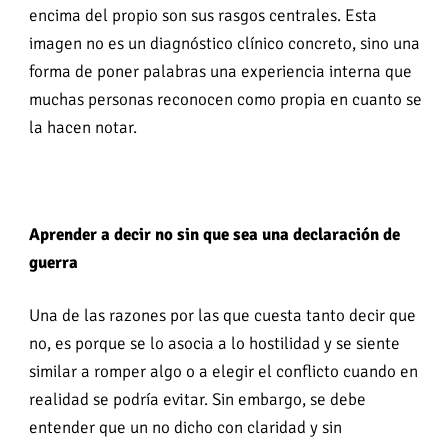
encima del propio son sus rasgos centrales. Esta
imagen no es un diagnóstico clínico concreto, sino una
forma de poner palabras una experiencia interna que
muchas personas reconocen como propia en cuanto se
la hacen notar.
Aprender a decir no sin que sea una declaración de
guerra
Una de las razones por las que cuesta tanto decir que
no, es porque se lo asocia a lo hostilidad y se siente
similar a romper algo o a elegir el conflicto cuando en
realidad se podría evitar. Sin embargo, se debe
entender que un no dicho con claridad y sin