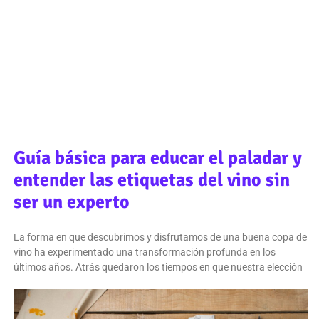
Guía básica para educar el paladar y
entender las etiquetas del vino sin
ser un experto
La forma en que descubrimos y disfrutamos de una buena copa de
vino ha experimentado una transformación profunda en los
últimos años. Atrás quedaron los tiempos en que nuestra elección