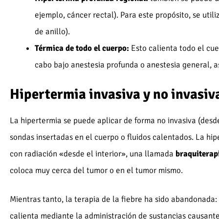
ejemplo, cáncer rectal). Para este propósito, se util
de anillo).
Térmica de todo el cuerpo:
Esto calienta todo el cue
cabo bajo anestesia profunda o anestesia general, a
Hipertermia invasiva y no invasiv
La hipertermia se puede aplicar de forma no invasiva (desde 
sondas insertadas en el cuerpo o fluidos calentados. La h
con radiación «desde el interior», una llamada
braquiterap
coloca muy cerca del tumor o en el tumor mismo.
Mientras tanto, la terapia de la fiebre ha sido abandonada:
calienta mediante la administración de sustancias causantes