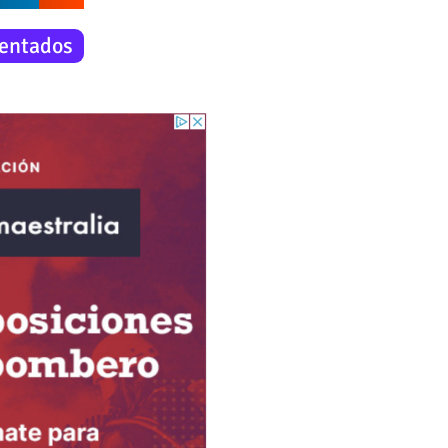
entados