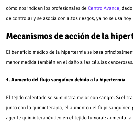
cómo nos indican los profesionales de
Centro Avance
, dado
de controlar y se asocia con altos riesgos, ya no se usa hoy 
Mecanismos de acción de la hiper
El beneficio médico de la hipertermia se basa principalmen
menor medida también en el daño a las células cancerosas
1. Aumento del flujo sanguíneo debido a la hipertermia
El tejido calentado se suministra mejor con sangre. Si el t
junto con la quimioterapia, el aumento del flujo sanguíne
agente quimioterapéutico en el tejido tumoral: aumenta la 