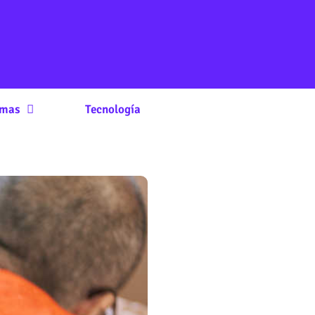
rmas
Tecnología