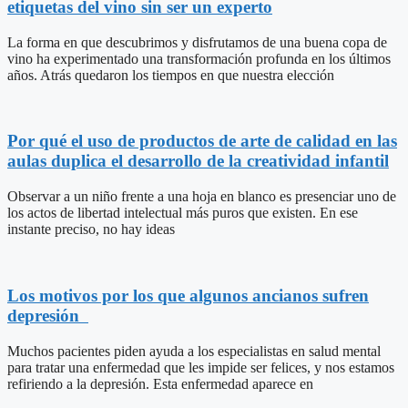
etiquetas del vino sin ser un experto
La forma en que descubrimos y disfrutamos de una buena copa de
vino ha experimentado una transformación profunda en los últimos
años. Atrás quedaron los tiempos en que nuestra elección
Por qué el uso de productos de arte de calidad en las
aulas duplica el desarrollo de la creatividad infantil
Observar a un niño frente a una hoja en blanco es presenciar uno de
los actos de libertad intelectual más puros que existen. En ese
instante preciso, no hay ideas
Los motivos por los que algunos ancianos sufren
depresión
Muchos pacientes piden ayuda a los especialistas en salud mental
para tratar una enfermedad que les impide ser felices, y nos estamos
refiriendo a la depresión. Esta enfermedad aparece en