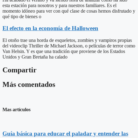
esta estación para nosotros y para nuestros familiares. Es el
momento idóneo para ver con qué clase de cosas hemos disfrutado y
qué tipo de bienes o
El efecto en la economía de Halloween
El otoño trae una horda de esqueletos, zombies y vampiros propias
del videoclip Thriller de Michael Jackson, o películas de terror como
Van Helsin. Y es que una tradición que proviene de los Estados
Unidos y Gran Bretaña ha calado
Compartir
Más comentados
Mas artículos
Guía básica para educar el paladar y entender las