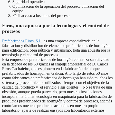
Seguridad operativa
Optimización de la operación del proceso/ utilización del
equipo
Fácil acceso a los datos del proceso
Eiros, una apuesta por la tecnología y el control de
procesos
Prefabricados Eiros, S.L
. es una empresa especializada en la
fabricación y distribución de elementos prefabricados de hormigón
para edificación, obra pública y urbanismo, toda una apuesta por la
tecnología y el control de procesos.
Esta empresa de prefabricados de hormigón comienza su actividad
en la década de los 60 gracias al empuje empresarial de D. Carlos
Eiros Cachafeiro, que es pionero en la fabricación de bloques
prefabricados de hormigón en Galicia. A lo largo de estos 50 años
como fabricantes de prefabricados de hormigón han sido muchos los
sistemas y procedimientos utilizados, siempre con el objetivo de la
calidad del producto y el servicio a sus clientes. No se trata de una
obsesión, aunque pueda parecerlo, pero nuestras instalaciones
incorporan la última tecnología en maquinaria para la fabricación de
productos prefabricados de hormigón y control de procesos, además
controlamos nuestros productos acabados en nuestro propio
laboratorio, aparte de realizar ensayos con laboratorios externos.