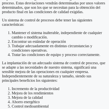
proceso. Estas desviaciones vendrán determinadas por unos valores
determinados, que son los que se necesitan para la obtención del
producto final en las condiciones de calidad exigidas.
Un sistema de control de procesos debe tener las siguientes
características:
Mantener el sistema inalterable, independiente de cualquier
cambio o modificación.
Encontrar un estándar de operación
Trabajar adecuadamente en distintas circunstancias y
condiciones operativas.
Tratar las condiciones de equipo y proceso correctamente.
La implantación de un adecuado sistema de control de proceso, que
se adapte a las necesidades de nuestro sistema, significará una
sensible mejora de las operaciones en cualquier empresa.
Independientemente de su naturaleza y tamaño, siendo sus
principales beneficios los siguientes:
Incremento de la productividad
Mejora de los rendimientos
Mejora de la calidad
Ahorro energético
Control medioambiental