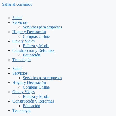
Saltar al contenido
Salud
Servicios
Servicios para empresas
Hogar y Decoración
Compras Online
Ocio y Viajes
Belleza y Moda
Construcción y Reformas
Educación
Tecnología
Salud
Servicios
Servicios para empresas
Hogar y Decoración
Compras Online
Ocio y Viajes
Belleza y Moda
Construcción y Reformas
Educación
Tecnología