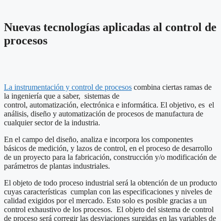
Nuevas tecnologías aplicadas al control de
procesos
La instrumentación y control de procesos
combina ciertas ramas de
la ingeniería que a saber, sistemas de
control, automatización, electrónica e informática. El objetivo, es el
análisis, diseño y automatización de procesos de manufactura de
cualquier sector de la industria.
En el campo del diseño, analiza e incorpora los componentes
básicos de medición, y lazos de control, en el proceso de desarrollo
de un proyecto para la fabricación, construcción y/o modificación de
parámetros de plantas industriales.
El objeto de todo proceso industrial será la obtención de un producto
cuyas características cumplan con las especificaciones y niveles de
calidad exigidos por el mercado. Esto solo es posible gracias a un
control exhaustivo de los procesos. El objeto del sistema de control
de proceso será corregir las desviaciones surgidas en las variables de