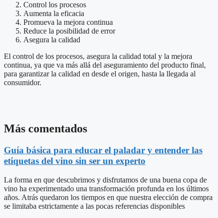
Control los procesos
Aumenta la eficacia
Promueva la mejora continua
Reduce la posibilidad de error
Asegura la calidad
El control de los procesos, asegura la calidad total y la mejora
continua, ya que va más allá del aseguramiento del producto final,
para garantizar la calidad en desde el origen, hasta la llegada al
consumidor.
Más comentados
Guía básica para educar el paladar y entender las
etiquetas del vino sin ser un experto
La forma en que descubrimos y disfrutamos de una buena copa de
vino ha experimentado una transformación profunda en los últimos
años. Atrás quedaron los tiempos en que nuestra elección de compra
se limitaba estrictamente a las pocas referencias disponibles