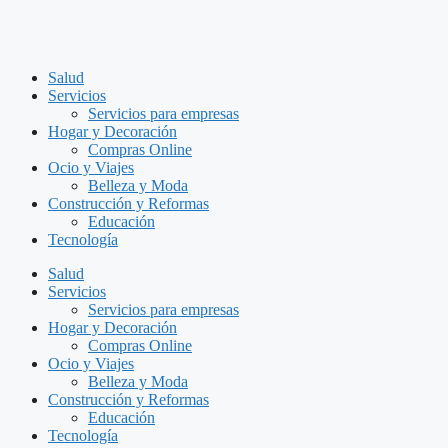
Salud
Servicios
Servicios para empresas
Hogar y Decoración
Compras Online
Ocio y Viajes
Belleza y Moda
Construcción y Reformas
Educación
Tecnología
Salud
Servicios
Servicios para empresas
Hogar y Decoración
Compras Online
Ocio y Viajes
Belleza y Moda
Construcción y Reformas
Educación
Tecnología